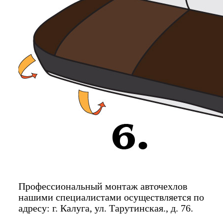
Профессиональный монтаж авточехлов
нашими специалистами осуществляется по
адресу: г. Калуга, ул. Тарутинская., д. 76.