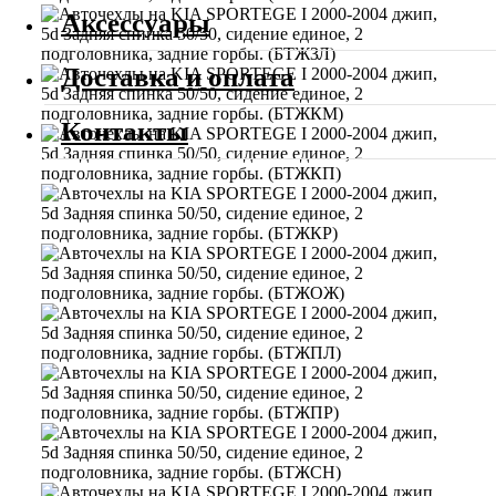
Аксессуары
Доставка и оплата
Контакты