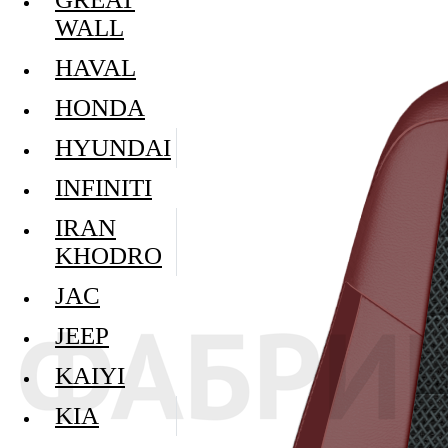
WALL
HAVAL
HONDA
HYUNDAI
INFINITI
IRAN
KHODRO
JAC
JEEP
KAIYI
KIA