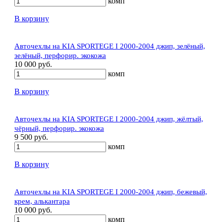
комп
В корзину
Авточехлы на KIA SPORTEGE I 2000-2004 джип, зелёный,
зелёный, перфорир. экокожа
10 000 руб.
комп
В корзину
Авточехлы на KIA SPORTEGE I 2000-2004 джип, жёлтый,
чёрный, перфорир. экокожа
9 500 руб.
комп
В корзину
Авточехлы на KIA SPORTEGE I 2000-2004 джип, бежевый,
крем, алькантара
10 000 руб.
комп