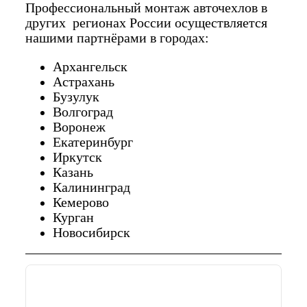
Профессиональный монтаж авточехлов в
других регионах России осуществляется
нашими партнёрами в городах:
Архангельск
Астрахань
Бузулук
Волгоград
Воронеж
Екатеринбург
Иркутск
Казань
Калининград
Кемерово
Курган
Новосибирск