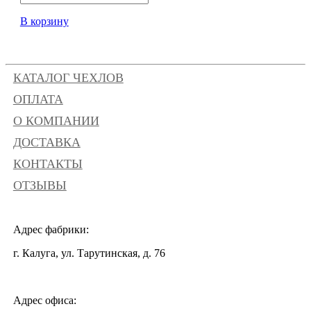
В корзину
КАТАЛОГ ЧЕХЛОВ
ОПЛАТА
О КОМПАНИИ
ДОСТАВКА
КОНТАКТЫ
ОТЗЫВЫ
Адрес фабрики:
г. Калуга, ул. Тарутинская, д. 76
Адрес офиса: