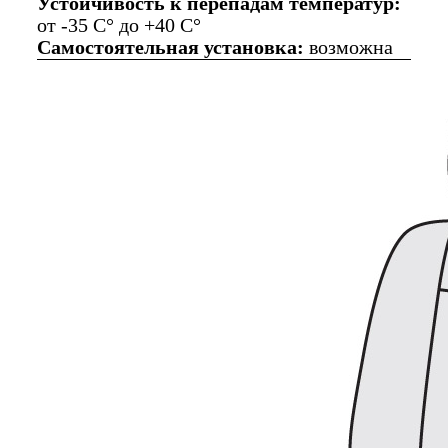
Устойчивость к перепадам температур:
от -35 C° до +40 C°
Самостоятельная установка:
возможна