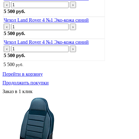
‹
›
5 500 руб.
Чехол Land Rover 4 №1 Эко-кожа синий
‹
›
5 500 руб.
Чехол Land Rover 4 №1 Эко-кожа синий
‹
›
5 500 руб.
5 500
руб.
Перейти в корзину
Продолжить покупки
Заказ в 1 клик