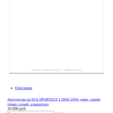
Чехлер на карте Калуги — Яндекс Карты
Описание
Авточехлы на KIA SPORTEGE I 2000-2004 джип, синий,
тёмно серый, алькантара
10 000 руб.