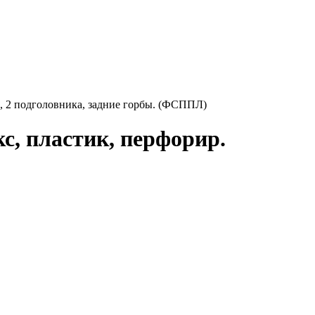
, 2 подголовника, задние горбы. (ФСППЛ)
, пластик, перфорир.