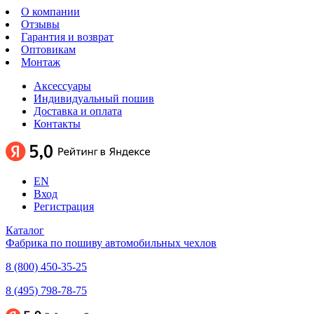
О компании
Отзывы
Гарантия и возврат
Оптовикам
Монтаж
Аксессуары
Индивидуальный пошив
Доставка и оплата
Контакты
EN
Вход
Регистрация
Каталог
Фабрика по пошиву автомобильных чехлов
8 (800) 450-35-25
8 (495) 798-78-75