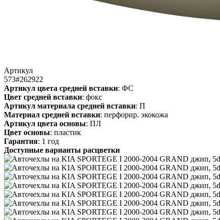
Артикул
573#262922
Артикул цвета средней вставки
: ФС
Цвет средней вставки
: фокс
Артикул материала средней вставки
: П
Материал средней вставки
: перфорир. экокожа
Артикул цвета основы
: ПЛ
Цвет основы
: пластик
Гарантия
: 1 год
Доступные варианты расцветки