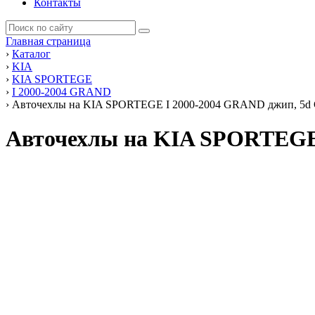
Контакты
Главная страница
›
Каталог
›
KIA
›
KIA SPORTEGE
›
I 2000-2004 GRAND
›
Авточехлы на KIA SPORTEGE I 2000-2004 GRAND джип, 5d GRA
Авточехлы на KIA SPORTEGE I