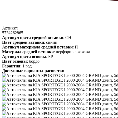
Артикул
573#262865
Артикул цвета средней вставки
: СН
Цвет средней вставки
: синий
Артикул материала средней вставки
: П
Материал средней вставки
: перфорир. экокожа
Артикул цвета основы
: БР
Цвет основы
: бордо
Гарантия
: 1 год
Доступные варианты расцветки