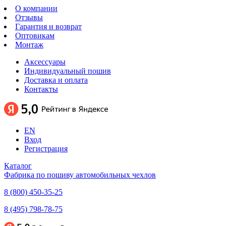
О компании
Отзывы
Гарантия и возврат
Оптовикам
Монтаж
Аксессуары
Индивидуальный пошив
Доставка и оплата
Контакты
EN
Вход
Регистрация
Каталог
Фабрика по пошиву автомобильных чехлов
8 (800) 450-35-25
8 (495) 798-78-75