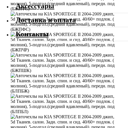
Аксессуары
Доставка и оплата
Контакты