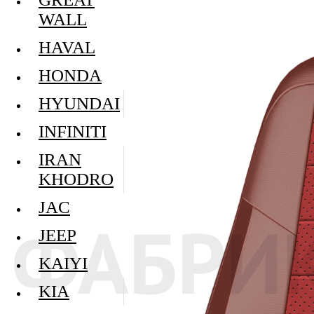
WALL
HAVAL
HONDA
HYUNDAI
INFINITI
IRAN
KHODRO
JAC
JEEP
KAIYI
KIA