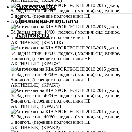
Аксессуары
Доставка и оплата
Контакты