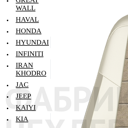
WALL
HAVAL
HONDA
HYUNDAI
INFINITI
IRAN
KHODRO
JAC
JEEP
KAIYI
KIA