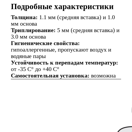
Подробные характеристики
Толщина:
1.1 мм (средняя вставка) и 1.0
мм основа
Триплирование:
5 мм (средняя вставка) и
3.0 мм основа
Гигиенические свойства:
гипоаллергенные, пропускают воздух и
водяные пары
Устойчивость к перепадам температур:
от -35 C° до +40 C°
Самостоятельная установка:
возможна