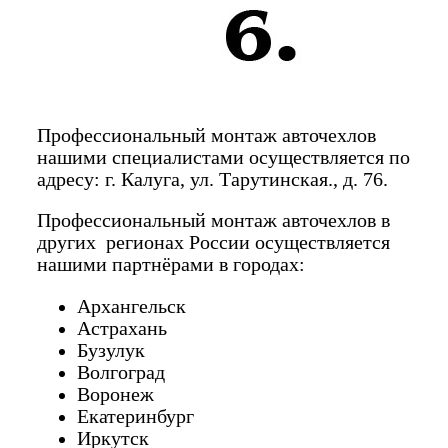
Профессиональный монтаж авточехлов
нашими специалистами осуществляется по
адресу: г. Калуга, ул. Тарутинская., д. 76.
Профессиональный монтаж авточехлов в
других регионах России осуществляется
нашими партнёрами в городах:
Архангельск
Астрахань
Бузулук
Волгоград
Воронеж
Екатеринбург
Иркутск