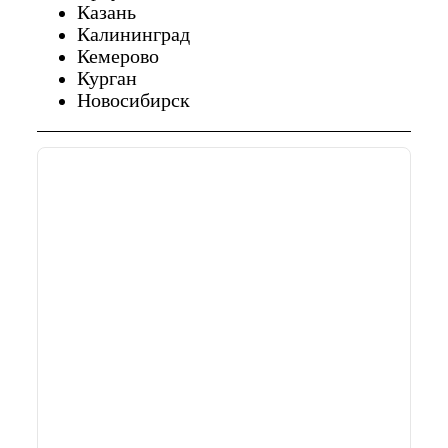
Казань
Калининград
Кемерово
Курган
Новосибирск