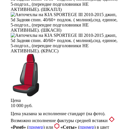
Цена
10 000 руб.
Цена указана за исполнение стандарт (на фото).
Возможно исполнение фактуры средней вставки
«Ромб»
(
пример
) или
«Соты»
(
пример
) в цвет