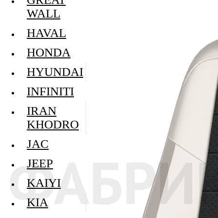
WALL
HAVAL
HONDA
HYUNDAI
INFINITI
IRAN
KHODRO
JAC
JEEP
KAIYI
KIA