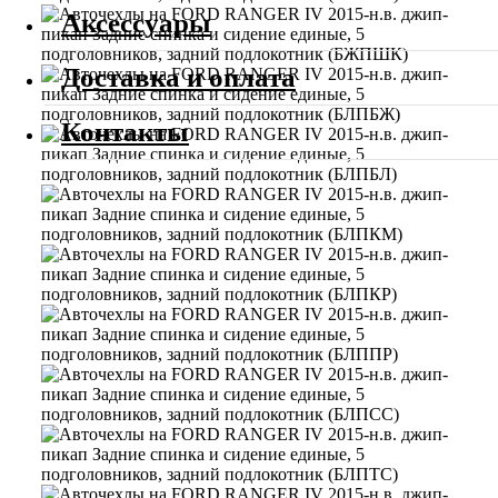
Аксессуары
Доставка и оплата
Контакты