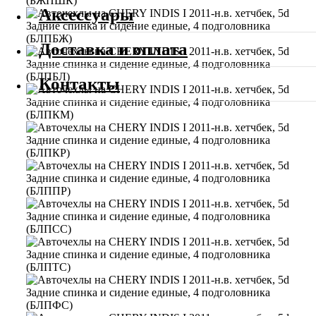
Аксессуары
Доставка и оплата
Контакты