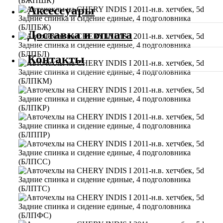
Аксессуары
Доставка и оплата
Контакты