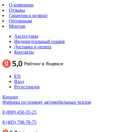
О компании
Отзывы
Гарантия и возврат
Оптовикам
Монтаж
Аксессуары
Индивидуальный пошив
Доставка и оплата
Контакты
EN
Вход
Регистрация
Каталог
Фабрика по пошиву автомобильных чехлов
8 (800) 450-35-25
8 (495) 798-78-75