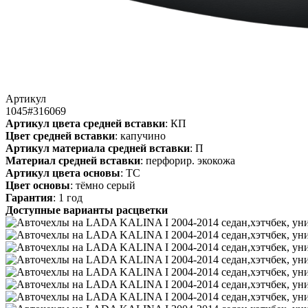
Артикул
1045#316069
Артикул цвета средней вставки
: КП
Цвет средней вставки
: капучино
Артикул материала средней вставки
: П
Материал средней вставки
: перфорир. экокожа
Артикул цвета основы
: ТС
Цвет основы
: тёмно серый
Гарантия
: 1 год
Доступные варианты расцветки