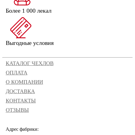
Более 1 000 лекал
Выгодные условия
КАТАЛОГ ЧЕХЛОВ
ОПЛАТА
О КОМПАНИИ
ДОСТАВКА
КОНТАКТЫ
ОТЗЫВЫ
Адрес фабрики: