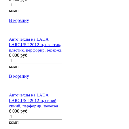
комп
В корзину
Авточехлы на LADA
LARGUS I 2012-н, пластик,
пластик, перфорир. экокожа
6 000 руб.
комп
В корзину
Авточехлы на LADA
LARGUS I 2012-н, синий,
синий, перфорир. экокожа
6 000 руб.
комп