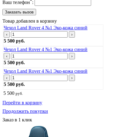
*
Ваш телефон
:
Товар добавлен в корзину
Чехол Land Rover 4 №1 Эко-кожа синий
‹
›
5 500 руб.
Чехол Land Rover 4 №1 Эко-кожа синий
‹
›
5 500 руб.
Чехол Land Rover 4 №1 Эко-кожа синий
‹
›
5 500 руб.
5 500
руб.
Перейти в корзину
Продолжить покупки
Заказ в 1 клик