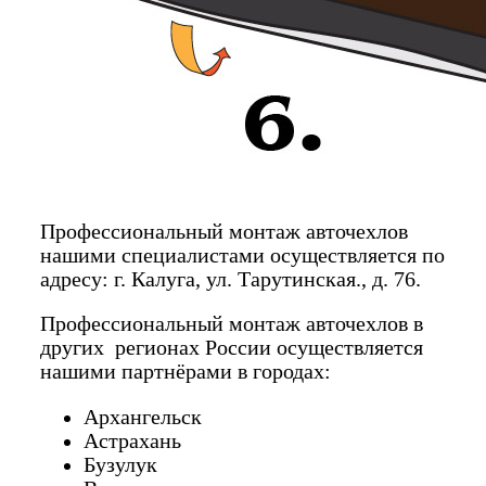
Профессиональный монтаж авточехлов
нашими специалистами осуществляется по
адресу: г. Калуга, ул. Тарутинская., д. 76.
Профессиональный монтаж авточехлов в
других регионах России осуществляется
нашими партнёрами в городах:
Архангельск
Астрахань
Бузулук