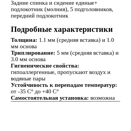
Задние спинка и сидение единые+
подлокотник (молния), 5 подголовников,
передний подлокотник
Подробные характеристики
Толщина:
1.1 мм (средняя вставка) и 1.0
мм основа
Триплирование:
5 мм (средняя вставка) и
3.0 мм основа
Гигиенические свойства:
гипоаллергенные, пропускают воздух и
водяные пары
Устойчивость к перепадам температур:
от -35 C° до +40 C°
Самостоятельная установка:
возможна