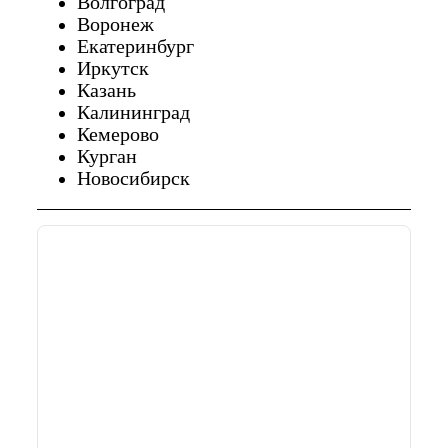
Волгоград
Воронеж
Екатеринбург
Иркутск
Казань
Калининград
Кемерово
Курган
Новосибирск