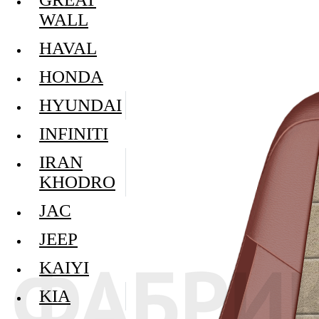
WALL
HAVAL
HONDA
HYUNDAI
INFINITI
IRAN
KHODRO
JAC
JEEP
KAIYI
KIA