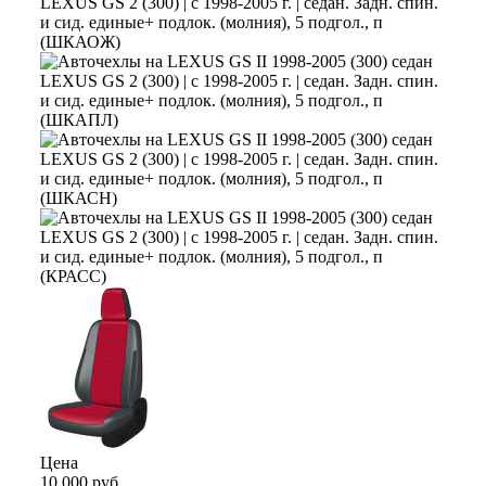
Цена
10 000 руб.