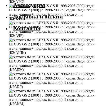
Аксессуары
Доставка и оплата
Контакты