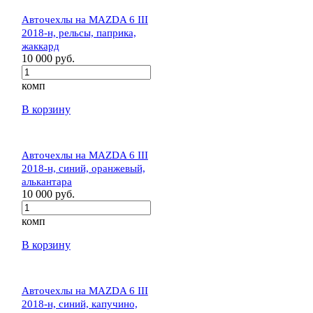
Авточехлы на MAZDA 6 III
2018-н, рельсы, паприка,
жаккард
10 000 руб.
комп
В корзину
Авточехлы на MAZDA 6 III
2018-н, синий, оранжевый,
алькантара
10 000 руб.
комп
В корзину
Авточехлы на MAZDA 6 III
2018-н, синий, капучино,