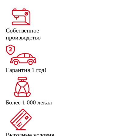
Собственное
производство
Гарантия 1 год!
Более 1 000 лекал
Выгодные условия