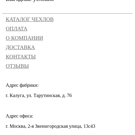
КАТАЛОГ ЧЕХЛОВ
ОПЛАТА
О КОМПАНИИ
ДОСТАВКА
КОНТАКТЫ
ОТЗЫВЫ
Адрес фабрики:
г. Калуга, ул. Тарутинская, д. 76
Адрес офиса:
г. Москва, 2-я Звенигородская улица, 13с43