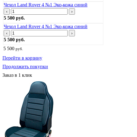
Чехол Land Rover 4 №1 Эко-кожа синий
‹
›
5 500 руб.
Чехол Land Rover 4 №1 Эко-кожа синий
‹
›
5 500 руб.
5 500
руб.
Перейти в корзину
Продолжить покупки
Заказ в 1 клик