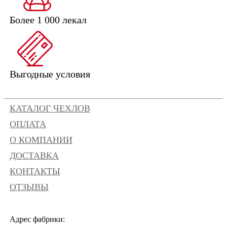
Более 1 000 лекал
Выгодные условия
КАТАЛОГ ЧЕХЛОВ
ОПЛАТА
О КОМПАНИИ
ДОСТАВКА
КОНТАКТЫ
ОТЗЫВЫ
Адрес фабрики: