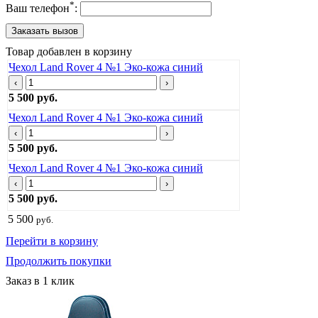
*
Ваш телефон
:
Товар добавлен в корзину
Чехол Land Rover 4 №1 Эко-кожа синий
‹
›
5 500 руб.
Чехол Land Rover 4 №1 Эко-кожа синий
‹
›
5 500 руб.
Чехол Land Rover 4 №1 Эко-кожа синий
‹
›
5 500 руб.
5 500
руб.
Перейти в корзину
Продолжить покупки
Заказ в 1 клик