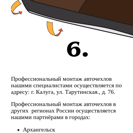
Профессиональный монтаж авточехлов
нашими специалистами осуществляется по
адресу: г. Калуга, ул. Тарутинская., д. 76.
Профессиональный монтаж авточехлов в
других регионах России осуществляется
нашими партнёрами в городах:
Архангельск