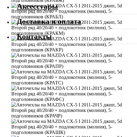
Аксессуары
Доставка и оплата
Контакты