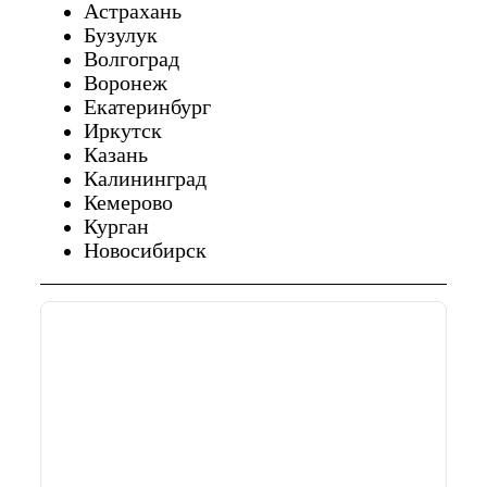
Астрахань
Бузулук
Волгоград
Воронеж
Екатеринбург
Иркутск
Казань
Калининград
Кемерово
Курган
Новосибирск