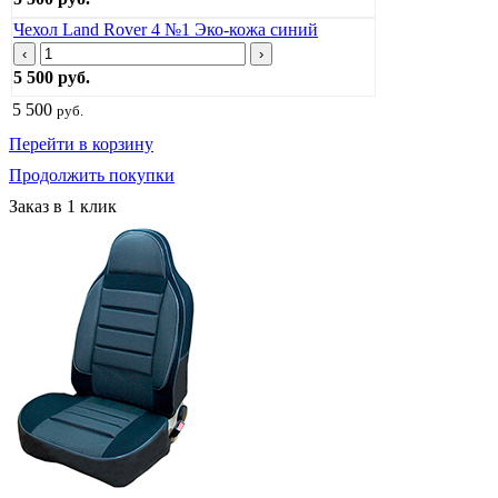
Чехол Land Rover 4 №1 Эко-кожа синий
‹
›
5 500 руб.
5 500
руб.
Перейти в корзину
Продолжить покупки
Заказ в 1 клик