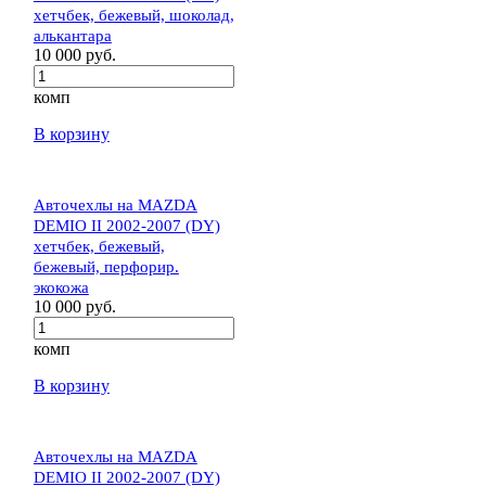
хетчбек, бежевый, шоколад,
алькантара
10 000 руб.
комп
В корзину
Авточехлы на MAZDA
DEMIO II 2002-2007 (DY)
хетчбек, бежевый,
бежевый, перфорир.
экокожа
10 000 руб.
комп
В корзину
Авточехлы на MAZDA
DEMIO II 2002-2007 (DY)