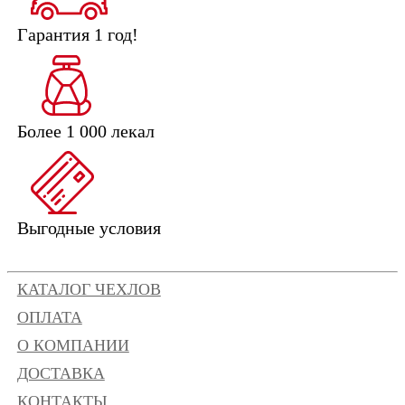
Гарантия 1 год!
Более 1 000 лекал
Выгодные условия
КАТАЛОГ ЧЕХЛОВ
ОПЛАТА
О КОМПАНИИ
ДОСТАВКА
КОНТАКТЫ