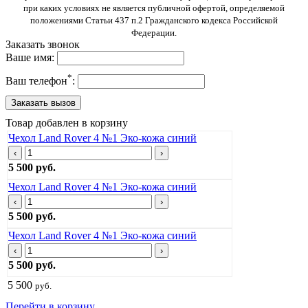
при каких условиях не является публичной офертой, определяемой
положениями Статьи 437 п.2 Гражданского кодекса Российской
Федерации.
Заказать звонок
Ваше имя:
*
Ваш телефон
:
Товар добавлен в корзину
Чехол Land Rover 4 №1 Эко-кожа синий
‹
›
5 500 руб.
Чехол Land Rover 4 №1 Эко-кожа синий
‹
›
5 500 руб.
Чехол Land Rover 4 №1 Эко-кожа синий
‹
›
5 500 руб.
5 500
руб.
Перейти в корзину