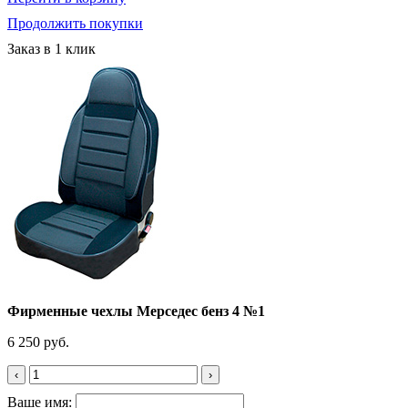
Продолжить покупки
Заказ в 1 клик
Фирменные чехлы Мерседес бенз 4 №1
6 250 руб.
‹
›
Ваше имя: