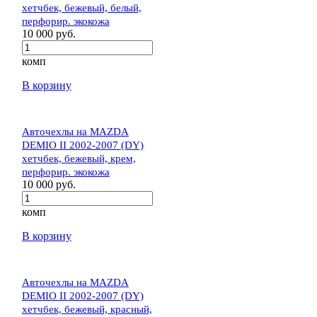
хетчбек, бежевый, белый,
перфорир. экокожа
10 000 руб.
комп
В корзину
Авточехлы на MAZDA
DEMIO II 2002-2007 (DY)
хетчбек, бежевый, крем,
перфорир. экокожа
10 000 руб.
комп
В корзину
Авточехлы на MAZDA
DEMIO II 2002-2007 (DY)
хетчбек, бежевый, красный,