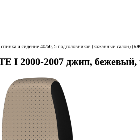
спинка и сидение 40/60, 5 подголовников (кожанный салон) (Б
 I 2000-2007 джип, бежевый, 