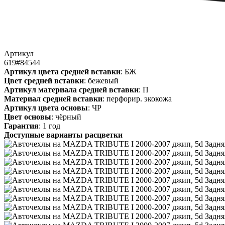
Артикул
619#84544
Артикул цвета средней вставки
: БЖ
Цвет средней вставки
: бежевый
Артикул материала средней вставки
: П
Материал средней вставки
: перфорир. экокожа
Артикул цвета основы
: ЧР
Цвет основы
: чёрный
Гарантия
: 1 год
Доступные варианты расцветки