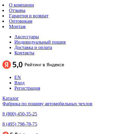
О компании
Отзывы
Гарантия и возврат
Оптовикам
Монтаж
Аксессуары
Индивидуальный пошив
Доставка и оплата
Контакты
EN
Вход
Регистрация
Каталог
Фабрика по пошиву автомобильных чехлов
8 (800) 450-35-25
8 (495) 798-78-75