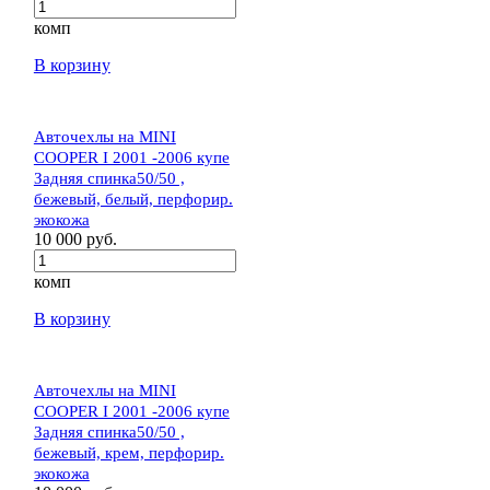
комп
В корзину
Авточехлы на MINI
COOPER I 2001 -2006 купе
Задняя спинка50/50 ,
бежевый, белый, перфорир.
экокожа
10 000 руб.
комп
В корзину
Авточехлы на MINI
COOPER I 2001 -2006 купе
Задняя спинка50/50 ,
бежевый, крем, перфорир.
экокожа