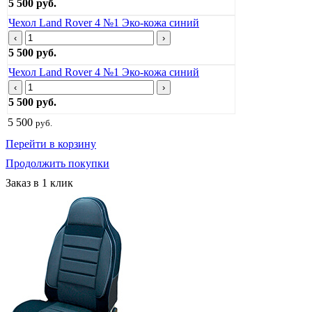
5 500 руб.
Чехол Land Rover 4 №1 Эко-кожа синий
‹
›
5 500 руб.
Чехол Land Rover 4 №1 Эко-кожа синий
‹
›
5 500 руб.
5 500
руб.
Перейти в корзину
Продолжить покупки
Заказ в 1 клик