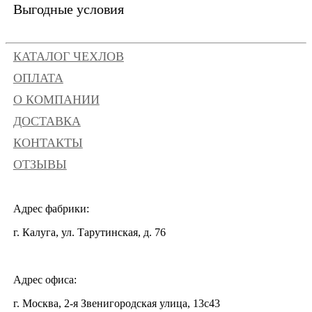
Выгодные условия
КАТАЛОГ ЧЕХЛОВ
ОПЛАТА
О КОМПАНИИ
ДОСТАВКА
КОНТАКТЫ
ОТЗЫВЫ
Адрес фабрики:
г. Калуга, ул. Тарутинская, д. 76
Адрес офиса:
г. Москва, 2-я Звенигородская улица, 13с43