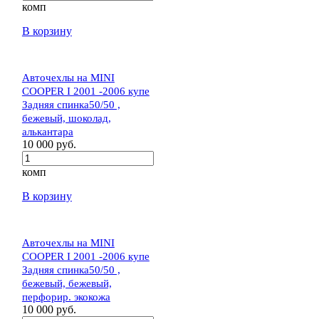
комп
В корзину
Авточехлы на MINI
COOPER I 2001 -2006 купе
Задняя спинка50/50 ,
бежевый, шоколад,
алькантара
10 000 руб.
комп
В корзину
Авточехлы на MINI
COOPER I 2001 -2006 купе
Задняя спинка50/50 ,
бежевый, бежевый,
перфорир. экокожа
10 000 руб.