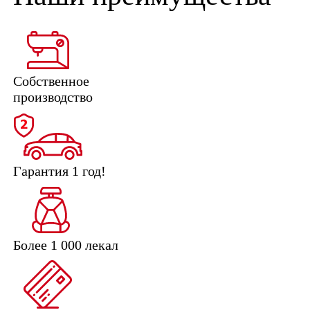
Собственное
производство
Гарантия 1 год!
Более 1 000 лекал