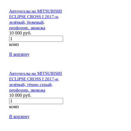
Авточехлы на MITSUBISHI
ECLIPSE CROSS I 2017-н,
зелёный, бежевый,
перфорир. экокожа
10 000 руб.
комп
В корзину
Авточехлы на MITSUBISHI
ECLIPSE CROSS I 2017-н,
зелёный, тёмно серый,
перфорир. экокожа
10 000 руб.
комп
В корзину