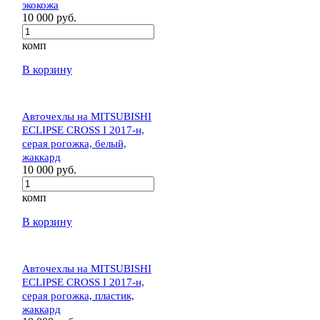
экокожа
10 000 руб.
комп
В корзину
Авточехлы на MITSUBISHI
ECLIPSE CROSS I 2017-н,
серая рогожка, белый,
жаккард
10 000 руб.
комп
В корзину
Авточехлы на MITSUBISHI
ECLIPSE CROSS I 2017-н,
серая рогожка, пластик,
жаккард