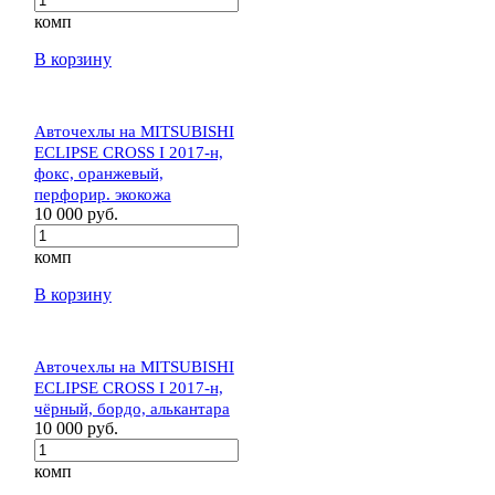
комп
В корзину
Авточехлы на MITSUBISHI
ECLIPSE CROSS I 2017-н,
фокс, оранжевый,
перфорир. экокожа
10 000 руб.
комп
В корзину
Авточехлы на MITSUBISHI
ECLIPSE CROSS I 2017-н,
чёрный, бордо, алькантара
10 000 руб.
комп