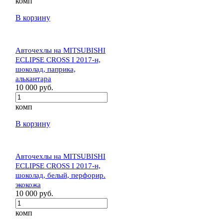
комп
В корзину
Авточехлы на MITSUBISHI
ECLIPSE CROSS I 2017-н,
шоколад, паприка,
алькантара
10 000 руб.
комп
В корзину
Авточехлы на MITSUBISHI
ECLIPSE CROSS I 2017-н,
шоколад, белый, перфорир.
экокожа
10 000 руб.
комп