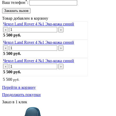
*
Ваш телефон
:
Товар добавлен в корзину
Чехол Land Rover 4 №1 Эко-кожа синий
‹
›
5 500 руб.
Чехол Land Rover 4 №1 Эко-кожа синий
‹
›
5 500 руб.
Чехол Land Rover 4 №1 Эко-кожа синий
‹
›
5 500 руб.
5 500
руб.
Перейти в корзину
Продолжить покупки
Заказ в 1 клик