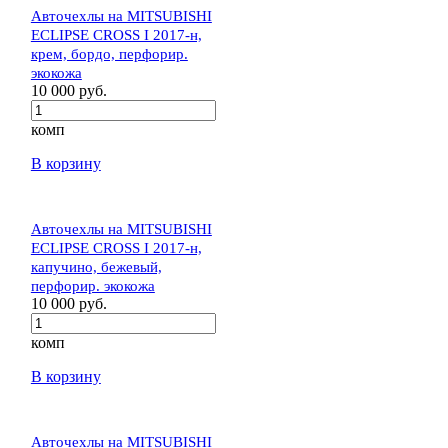
Авточехлы на MITSUBISHI
ECLIPSE CROSS I 2017-н,
крем, бордо, перфорир.
экокожа
10 000 руб.
комп
В корзину
Авточехлы на MITSUBISHI
ECLIPSE CROSS I 2017-н,
капучино, бежевый,
перфорир. экокожа
10 000 руб.
комп
В корзину
Авточехлы на MITSUBISHI