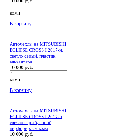
10 000 руб.
комп
В корзину
Авточехлы на MITSUBISHI
ECLIPSE CROSS I 2017-н,
светло серый, пластик,
алькантара
10 000 руб.
комп
В корзину
Авточехлы на MITSUBISHI
ECLIPSE CROSS I 2017-н,
светло серый, синий,
перфорир. экокожа
10 000 руб.