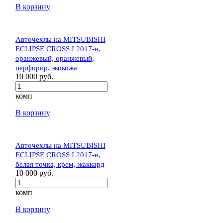
В корзину
Авточехлы на MITSUBISHI
ECLIPSE CROSS I 2017-н,
оранжевый, оранжевый,
перфорир. экокожа
10 000 руб.
комп
В корзину
Авточехлы на MITSUBISHI
ECLIPSE CROSS I 2017-н,
белая точка, крем, жаккард
10 000 руб.
комп
В корзину