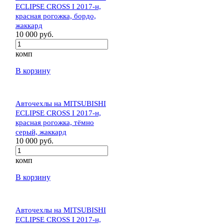
ECLIPSE CROSS I 2017-н,
красная рогожка, бордо,
жаккард
10 000 руб.
комп
В корзину
Авточехлы на MITSUBISHI
ECLIPSE CROSS I 2017-н,
красная рогожка, тёмно
серый, жаккард
10 000 руб.
комп
В корзину
Авточехлы на MITSUBISHI
ECLIPSE CROSS I 2017-н,