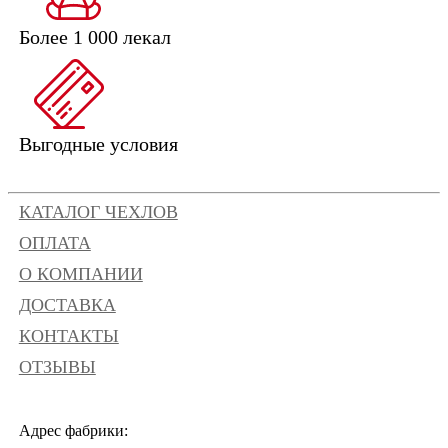
Более 1 000 лекал
Выгодные условия
КАТАЛОГ ЧЕХЛОВ
ОПЛАТА
О КОМПАНИИ
ДОСТАВКА
КОНТАКТЫ
ОТЗЫВЫ
Адрес фабрики: