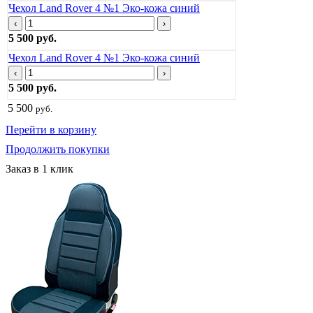
Чехол Land Rover 4 №1 Эко-кожа синий
‹
›
5 500 руб.
Чехол Land Rover 4 №1 Эко-кожа синий
‹
›
5 500 руб.
5 500
руб.
Перейти в корзину
Продолжить покупки
Заказ в 1 клик