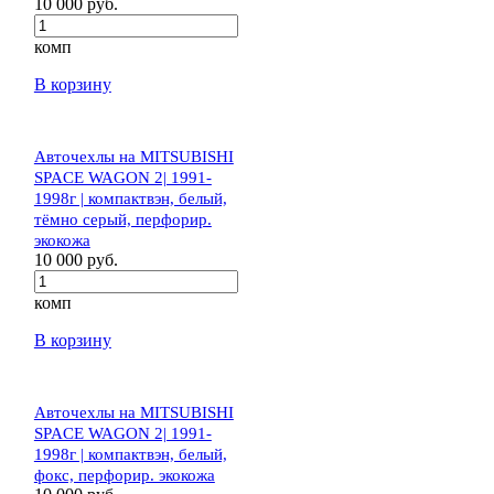
10 000 руб.
комп
В корзину
Авточехлы на MITSUBISHI
SPACE WAGON 2| 1991-
1998г | компактвэн, белый,
тёмно серый, перфорир.
экокожа
10 000 руб.
комп
В корзину
Авточехлы на MITSUBISHI
SPACE WAGON 2| 1991-
1998г | компактвэн, белый,
фокс, перфорир. экокожа