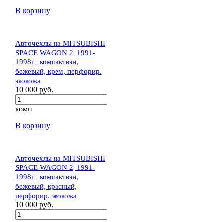
В корзину
Авточехлы на MITSUBISHI
SPACE WAGON 2| 1991-
1998г | компактвэн,
бежевый, крем, перфорир.
экокожа
10 000 руб.
комп
В корзину
Авточехлы на MITSUBISHI
SPACE WAGON 2| 1991-
1998г | компактвэн,
бежевый, красный,
перфорир. экокожа
10 000 руб.