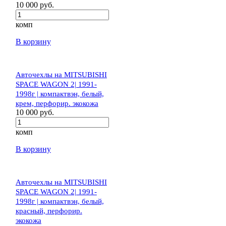
10 000 руб.
комп
В корзину
Авточехлы на MITSUBISHI
SPACE WAGON 2| 1991-
1998г | компактвэн, белый,
крем, перфорир. экокожа
10 000 руб.
комп
В корзину
Авточехлы на MITSUBISHI
SPACE WAGON 2| 1991-
1998г | компактвэн, белый,
красный, перфорир.
экокожа