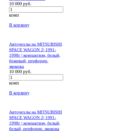
10 000 руб.
комп
В корзину
Авточехлы на MITSUBISHI
SPACE WAGON 2| 1991-
1998г | компактвэн, белый,
бежевый, перфорир.
экокожа
10 000 руб.
комп
В корзину
Авточехлы на MITSUBISHI
SPACE WAGON 2| 1991-
1998г | компактвэн, белый,
белый, перфорир. экокожа