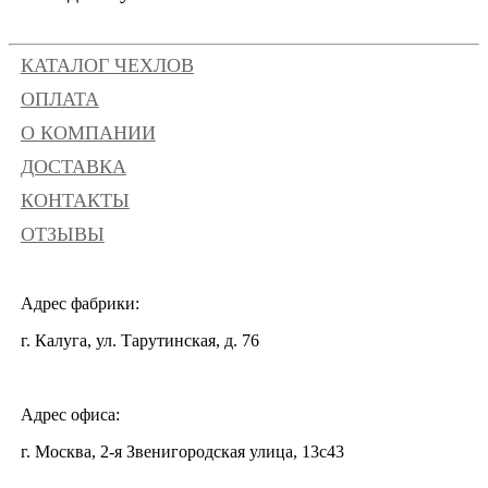
КАТАЛОГ ЧЕХЛОВ
ОПЛАТА
О КОМПАНИИ
ДОСТАВКА
КОНТАКТЫ
ОТЗЫВЫ
Адрес фабрики:
г. Калуга, ул. Тарутинская, д. 76
Адрес офиса:
г. Москва, 2-я Звенигородская улица, 13с43