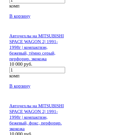
комп
В корзину
Авточехлы на MITSUBISHI
SPACE WAGON 2| 1991-
1998г | компактвэн,
бежевый, тёмно серый,
перфорир. экокожа
10 000 руб.
комп
В корзину
Авточехлы на MITSUBISHI
SPACE WAGON 2| 1991-
1998г | компактвэн,
бежевый, фокс, перфорир.
экокожа
10 000 руб.