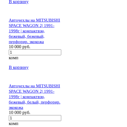
В корзину
Авточехлы на MITSUBISHI
SPACE WAGON 2| 1991-
1998г | компактвэн,
бежевый, бежевый,
перфорир. экокожа
10 000 руб.
комп
В корзину
Авточехлы на MITSUBISHI
SPACE WAGON 2| 1991-
1998г | компактвэн,
бежевый, белый, перфорир.
экокожа
10 000 руб.
комп