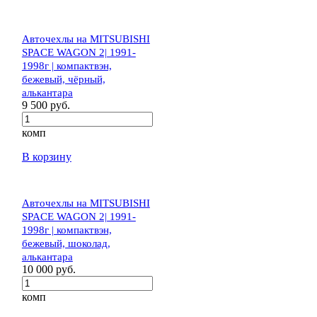
Авточехлы на MITSUBISHI
SPACE WAGON 2| 1991-
1998г | компактвэн,
бежевый, чёрный,
алькантара
9 500 руб.
комп
В корзину
Авточехлы на MITSUBISHI
SPACE WAGON 2| 1991-
1998г | компактвэн,
бежевый, шоколад,
алькантара
10 000 руб.
комп