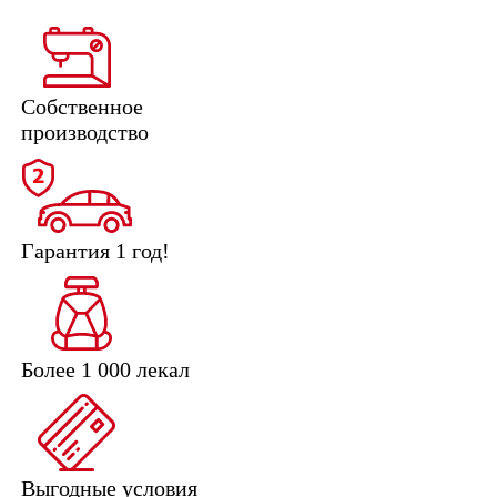
Собственное
производство
Гарантия 1 год!
Более 1 000 лекал
Выгодные условия