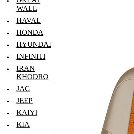
WALL
HAVAL
HONDA
HYUNDAI
INFINITI
IRAN
KHODRO
JAC
JEEP
KAIYI
KIA