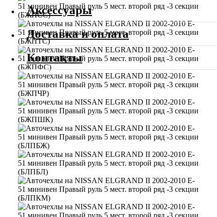
Аксессуары
Доставка и оплата
Контакты