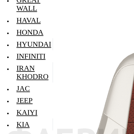
WALL
HAVAL
HONDA
HYUNDAI
INFINITI
IRAN
KHODRO
JAC
JEEP
KAIYI
KIA