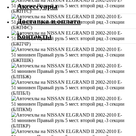
Аксессуары
Доставка и оплата
Контакты