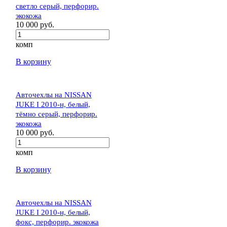
светло серый, перфорир.
экокожа
10 000 руб.
комп
В корзину
Авточехлы на NISSAN
JUKE I 2010-н, белый,
тёмно серый, перфорир.
экокожа
10 000 руб.
комп
В корзину
Авточехлы на NISSAN
JUKE I 2010-н, белый,
фокс, перфорир. экокожа