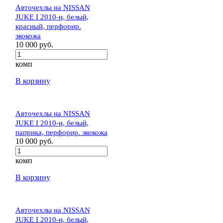
Авточехлы на NISSAN
JUKE I 2010-н, белый,
красный, перфорир.
экокожа
10 000 руб.
комп
В корзину
Авточехлы на NISSAN
JUKE I 2010-н, белый,
паприка, перфорир. экокожа
10 000 руб.
комп
В корзину
Авточехлы на NISSAN
JUKE I 2010-н, белый,