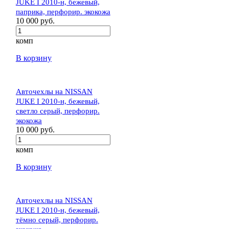
JUKE I 2010-н, бежевый,
паприка, перфорир. экокожа
10 000 руб.
комп
В корзину
Авточехлы на NISSAN
JUKE I 2010-н, бежевый,
светло серый, перфорир.
экокожа
10 000 руб.
комп
В корзину
Авточехлы на NISSAN
JUKE I 2010-н, бежевый,
тёмно серый, перфорир.