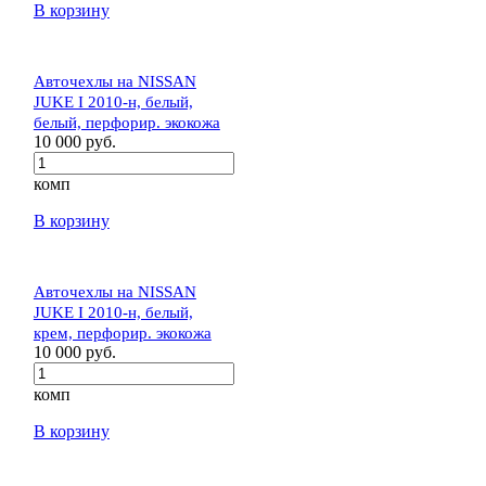
В корзину
Авточехлы на NISSAN
JUKE I 2010-н, белый,
белый, перфорир. экокожа
10 000 руб.
комп
В корзину
Авточехлы на NISSAN
JUKE I 2010-н, белый,
крем, перфорир. экокожа
10 000 руб.
комп
В корзину