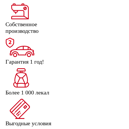
Собственное
производство
Гарантия 1 год!
Более 1 000 лекал
Выгодные условия