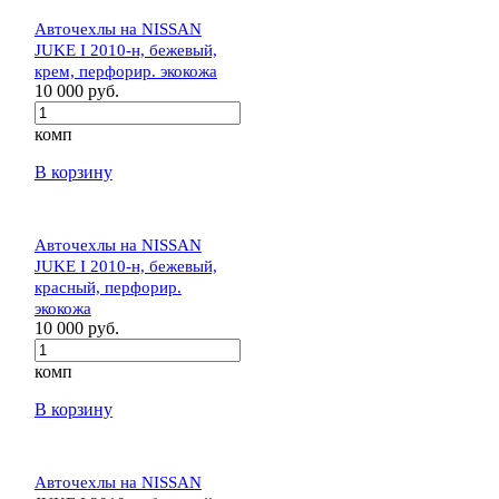
Авточехлы на NISSAN
JUKE I 2010-н, бежевый,
крем, перфорир. экокожа
10 000 руб.
комп
В корзину
Авточехлы на NISSAN
JUKE I 2010-н, бежевый,
красный, перфорир.
экокожа
10 000 руб.
комп
В корзину
Авточехлы на NISSAN