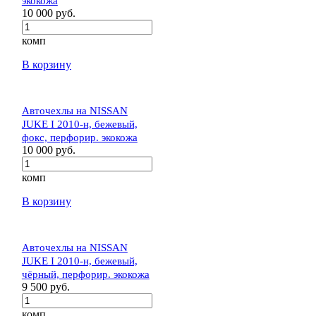
экокожа
10 000 руб.
комп
В корзину
Авточехлы на NISSAN
JUKE I 2010-н, бежевый,
фокс, перфорир. экокожа
10 000 руб.
комп
В корзину
Авточехлы на NISSAN
JUKE I 2010-н, бежевый,
чёрный, перфорир. экокожа
9 500 руб.
комп