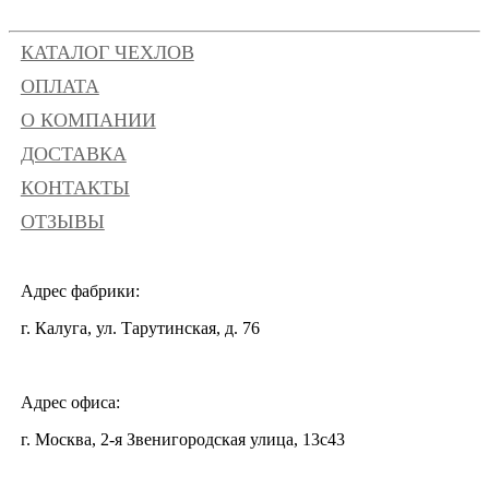
КАТАЛОГ ЧЕХЛОВ
ОПЛАТА
О КОМПАНИИ
ДОСТАВКА
КОНТАКТЫ
ОТЗЫВЫ
Адрес фабрики:
г. Калуга, ул. Тарутинская, д. 76
Адрес офиса:
г. Москва, 2-я Звенигородская улица, 13с43