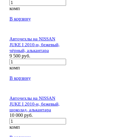
комп
В корзину
Авточехлы на NISSAN
JUKE I 2010-н, бежевый,
чёрный, алькантара
9 500 руб.
комп
В корзину
Авточехлы на NISSAN
JUKE I 2010-н, бежевый,
шоколад, алькантара
10 000 руб.
комп