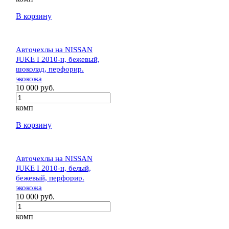
В корзину
Авточехлы на NISSAN
JUKE I 2010-н, бежевый,
шоколад, перфорир.
экокожа
10 000 руб.
комп
В корзину
Авточехлы на NISSAN
JUKE I 2010-н, белый,
бежевый, перфорир.
экокожа
10 000 руб.
комп