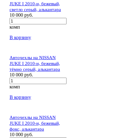
JUKE I 2010-н, бежевый,
светло серый, алькантара
10 000 руб.
комп
В корзину
Авточехлы на NISSAN
JUKE I 2010-н, бежевый,
тёмно серый, алькантара
10 000 руб.
комп
В корзину
Авточехлы на NISSAN
JUKE I 2010-н, бежевый,
фокс, алькантара
10 000 руб.