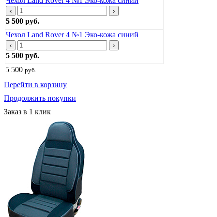
Чехол Land Rover 4 №1 Эко-кожа синий
‹
›
5 500 руб.
Чехол Land Rover 4 №1 Эко-кожа синий
‹
›
5 500 руб.
5 500
руб.
Перейти в корзину
Продолжить покупки
Заказ в 1 клик