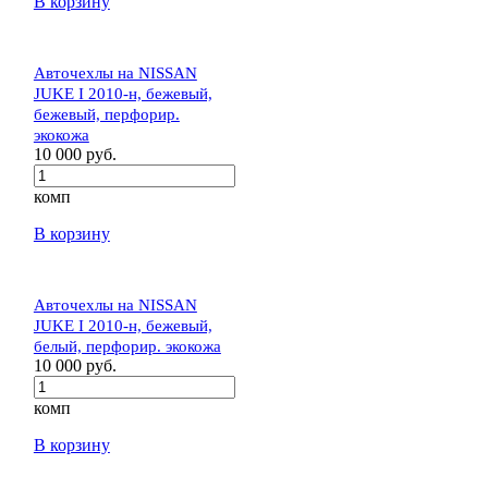
В корзину
Авточехлы на NISSAN
JUKE I 2010-н, бежевый,
бежевый, перфорир.
экокожа
10 000 руб.
комп
В корзину
Авточехлы на NISSAN
JUKE I 2010-н, бежевый,
белый, перфорир. экокожа
10 000 руб.
комп
В корзину