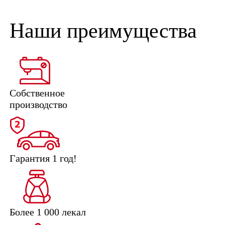
Наши преимущества
Собственное
производство
Гарантия 1 год!
Более 1 000 лекал