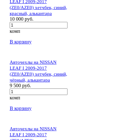
LEAF I 2009-2017
(ZE0/AZE0) хетчбек, синий,
красный, алькантара
10 000 руб.
комп
В корзину
Авточехлы на NISSAN
LEAF I 2009-2017
(ZE0/AZE0) хетчбек, синий,
чёрный, алькантара
9 500 руб.
комп
В корзину
Авточехлы на NISSAN
LEAF I 2009-2017