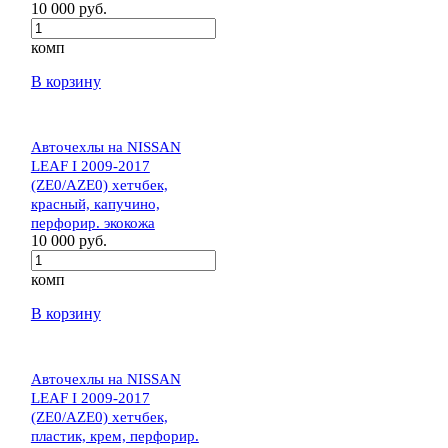
10 000 руб.
комп
В корзину
Авточехлы на NISSAN
LEAF I 2009-2017
(ZE0/AZE0) хетчбек,
красный, капучино,
перфорир. экокожа
10 000 руб.
комп
В корзину
Авточехлы на NISSAN
LEAF I 2009-2017
(ZE0/AZE0) хетчбек,
пластик, крем, перфорир.