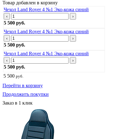
Товар добавлен в корзину
Чехол Land Rover 4 №1 Эко-кожа синий
‹
›
5 500 руб.
Чехол Land Rover 4 №1 Эко-кожа синий
‹
›
5 500 руб.
Чехол Land Rover 4 №1 Эко-кожа синий
‹
›
5 500 руб.
5 500
руб.
Перейти в корзину
Продолжить покупки
Заказ в 1 клик