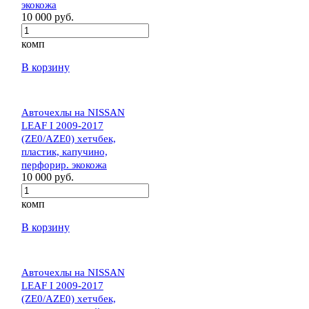
экокожа
10 000 руб.
комп
В корзину
Авточехлы на NISSAN
LEAF I 2009-2017
(ZE0/AZE0) хетчбек,
пластик, капучино,
перфорир. экокожа
10 000 руб.
комп
В корзину
Авточехлы на NISSAN
LEAF I 2009-2017
(ZE0/AZE0) хетчбек,