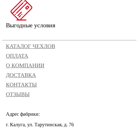
Выгодные условия
КАТАЛОГ ЧЕХЛОВ
ОПЛАТА
О КОМПАНИИ
ДОСТАВКА
КОНТАКТЫ
ОТЗЫВЫ
Адрес фабрики:
г. Калуга, ул. Тарутинская, д. 76