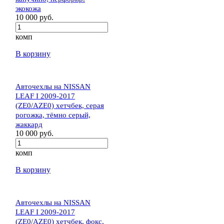
экокожа
10 000 руб.
комп
В корзину
Авточехлы на NISSAN
LEAF I 2009-2017
(ZE0/AZE0) хетчбек, серая
рогожка, тёмно серый,
жаккард
10 000 руб.
комп
В корзину
Авточехлы на NISSAN
LEAF I 2009-2017
(ZE0/AZE0) хетчбек, фокс,