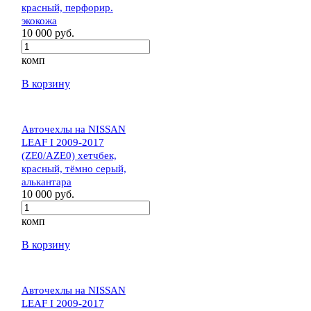
красный, перфорир.
экокожа
10 000 руб.
комп
В корзину
Авточехлы на NISSAN
LEAF I 2009-2017
(ZE0/AZE0) хетчбек,
красный, тёмно серый,
алькантара
10 000 руб.
комп
В корзину
Авточехлы на NISSAN
LEAF I 2009-2017