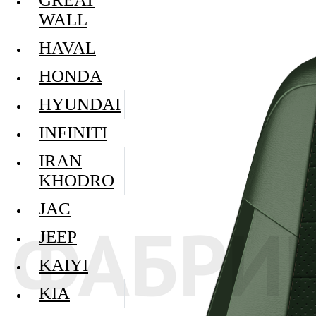
WALL
HAVAL
HONDA
HYUNDAI
INFINITI
IRAN
KHODRO
JAC
JEEP
KAIYI
KIA