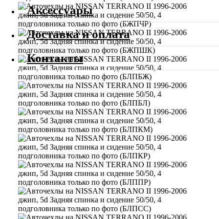
Аксессуары
Доставка и оплата
Контакты