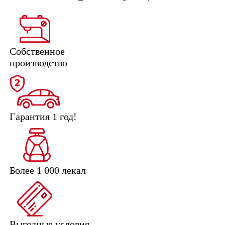
Собственное
производство
Гарантия 1 год!
Более 1 000 лекал
Выгодные условия