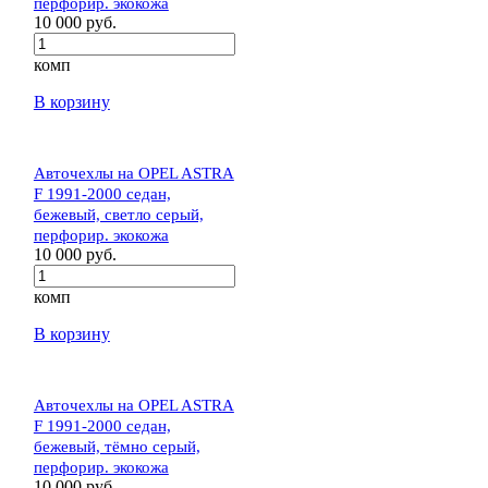
перфорир. экокожа
10 000 руб.
комп
В корзину
Авточехлы на OPEL ASTRA
F 1991-2000 седан,
бежевый, светло серый,
перфорир. экокожа
10 000 руб.
комп
В корзину
Авточехлы на OPEL ASTRA
F 1991-2000 седан,
бежевый, тёмно серый,
перфорир. экокожа
10 000 руб.