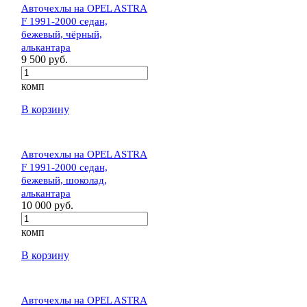
Авточехлы на OPEL ASTRA
F 1991-2000 седан,
бежевый, чёрный,
алькантара
9 500 руб.
комп
В корзину
Авточехлы на OPEL ASTRA
F 1991-2000 седан,
бежевый, шоколад,
алькантара
10 000 руб.
комп
В корзину
Авточехлы на OPEL ASTRA