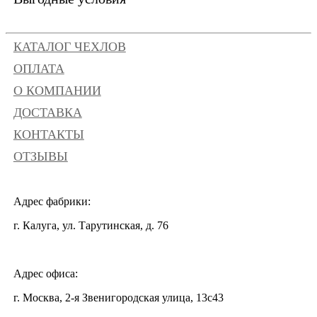
КАТАЛОГ ЧЕХЛОВ
ОПЛАТА
О КОМПАНИИ
ДОСТАВКА
КОНТАКТЫ
ОТЗЫВЫ
Адрес фабрики:
г. Калуга, ул. Тарутинская, д. 76
Адрес офиса:
г. Москва, 2-я Звенигородская улица, 13с43