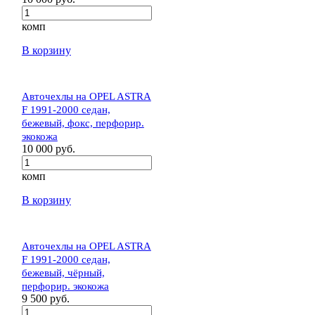
комп
В корзину
Авточехлы на OPEL ASTRA
F 1991-2000 седан,
бежевый, фокс, перфорир.
экокожа
10 000 руб.
комп
В корзину
Авточехлы на OPEL ASTRA
F 1991-2000 седан,
бежевый, чёрный,
перфорир. экокожа
9 500 руб.