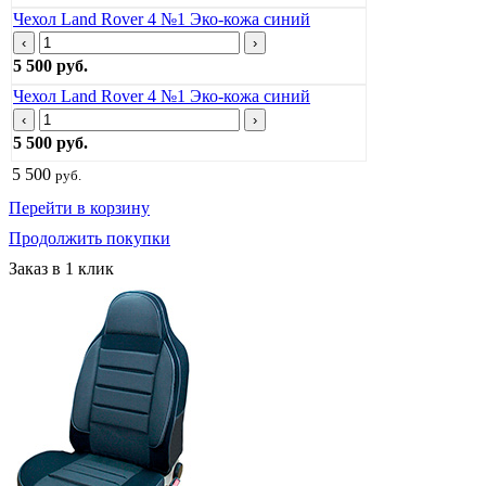
Чехол Land Rover 4 №1 Эко-кожа синий
‹
›
5 500 руб.
Чехол Land Rover 4 №1 Эко-кожа синий
‹
›
5 500 руб.
5 500
руб.
Перейти в корзину
Продолжить покупки
Заказ в 1 клик