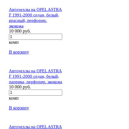
Авточехлы на OPEL ASTRA
F 1991-2000 седан, белый,
красный, перфорир.
экокожа
10 000 руб.
комп
В корзину
Авточехлы на OPEL ASTRA
F 1991-2000 седан, белый,
паприка, перфорир. экокожа
10 000 руб.
комп
В корзину
Авточехлы на OPEL ASTRA