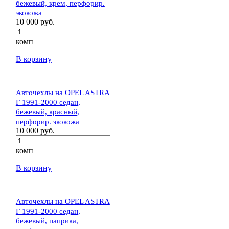
бежевый, крем, перфорир.
экокожа
10 000 руб.
комп
В корзину
Авточехлы на OPEL ASTRA
F 1991-2000 седан,
бежевый, красный,
перфорир. экокожа
10 000 руб.
комп
В корзину
Авточехлы на OPEL ASTRA
F 1991-2000 седан,
бежевый, паприка,