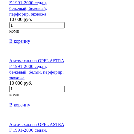
F 1991-2000 седан,
бежевый, бежевый,
перфорир. экокожа
10 000 руб.
комп
В корзину
Авточехлы на OPEL ASTRA
F 1991-2000 седан,
бежевый, белый, перфорир.
экокожа
10 000 руб.
комп
В корзину
Авточехлы на OPEL ASTRA
F 1991-2000 седан,