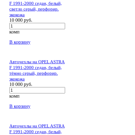
F 1991-2000 седан, белый,
светло серый, перфорир.
экокожа
10 000 руб.
комп
В корзину
Авточехлы на OPEL ASTRA
F 1991-2000 седан, белый,
тёмно серый, перфорир.
экокожа
10 000 руб.
комп
В корзину
Авточехлы на OPEL ASTRA
F 1991-2000 седан, белый,