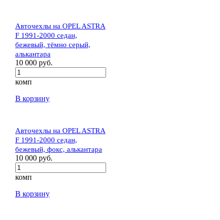
Авточехлы на OPEL ASTRA
F 1991-2000 седан,
бежевый, тёмно серый,
алькантара
10 000 руб.
комп
В корзину
Авточехлы на OPEL ASTRA
F 1991-2000 седан,
бежевый, фокс, алькантара
10 000 руб.
комп
В корзину