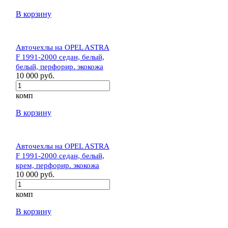
В корзину
Авточехлы на OPEL ASTRA
F 1991-2000 седан, белый,
белый, перфорир. экокожа
10 000 руб.
комп
В корзину
Авточехлы на OPEL ASTRA
F 1991-2000 седан, белый,
крем, перфорир. экокожа
10 000 руб.
комп
В корзину