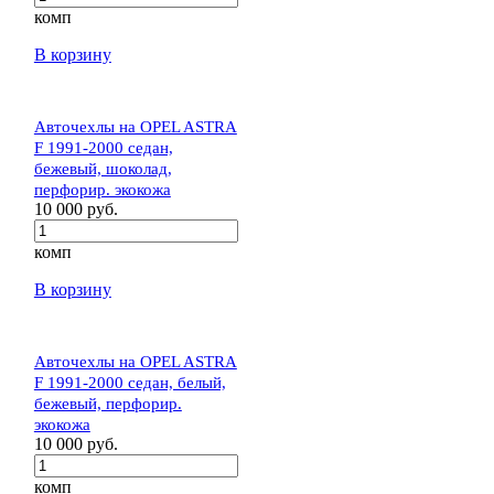
комп
В корзину
Авточехлы на OPEL ASTRA
F 1991-2000 седан,
бежевый, шоколад,
перфорир. экокожа
10 000 руб.
комп
В корзину
Авточехлы на OPEL ASTRA
F 1991-2000 седан, белый,
бежевый, перфорир.
экокожа
10 000 руб.
комп