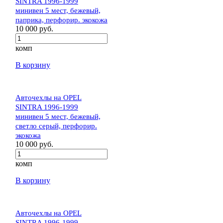
SINTRA 1996-1999
минивен 5 мест, бежевый,
паприка, перфорир. экокожа
10 000 руб.
комп
В корзину
Авточехлы на OPEL
SINTRA 1996-1999
минивен 5 мест, бежевый,
светло серый, перфорир.
экокожа
10 000 руб.
комп
В корзину
Авточехлы на OPEL
SINTRA 1996-1999