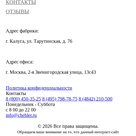
КОНТАКТЫ
ОТЗЫВЫ
Адрес фабрики:
г. Калуга, ул. Тарутинская, д. 76
Адрес офиса:
г. Москва, 2-я Звенигородская улица, 13с43
Политика конфиденциальности
Контакты
8 (800) 450-35-25
8 (495) 798-78-75
8 (4842) 210-500
Понедельник - Суббота
с 8 00 до 22 00
info@chehler.ru
© 2026 Все права защищены.
Обращаем ваше внимание на то, что данный интернет-сайт