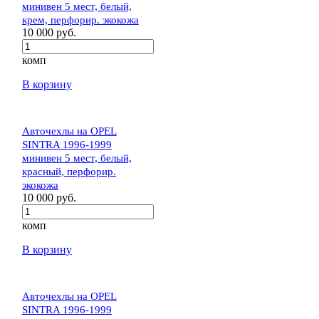
минивен 5 мест, белый,
крем, перфорир. экокожа
10 000 руб.
комп
В корзину
Авточехлы на OPEL
SINTRA 1996-1999
минивен 5 мест, белый,
красный, перфорир.
экокожа
10 000 руб.
комп
В корзину
Авточехлы на OPEL
SINTRA 1996-1999