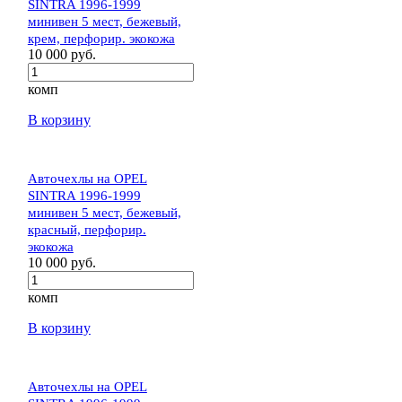
SINTRA 1996-1999
минивен 5 мест, бежевый,
крем, перфорир. экокожа
10 000 руб.
комп
В корзину
Авточехлы на OPEL
SINTRA 1996-1999
минивен 5 мест, бежевый,
красный, перфорир.
экокожа
10 000 руб.
комп
В корзину
Авточехлы на OPEL