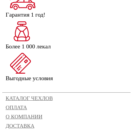
Гарантия 1 год!
Более 1 000 лекал
Выгодные условия
КАТАЛОГ ЧЕХЛОВ
ОПЛАТА
О КОМПАНИИ
ДОСТАВКА