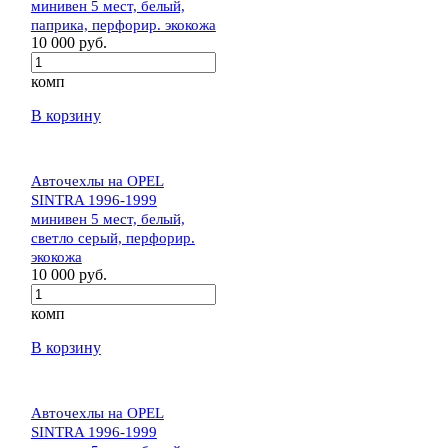
минивен 5 мест, белый,
паприка, перфорир. экокожа
10 000 руб.
комп
В корзину
Авточехлы на OPEL
SINTRA 1996-1999
минивен 5 мест, белый,
светло серый, перфорир.
экокожа
10 000 руб.
комп
В корзину
Авточехлы на OPEL
SINTRA 1996-1999