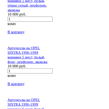
минивен 5 мест, белый,
тёмно серый, перфорир.
экокожа
10 000 руб.
комп
В корзину
Авточехлы на OPEL
SINTRA 1996-1999
минивен 5 мест, белый,
фокс, перфорир. экокожа
10 000 руб.
комп
В корзину
Авточехлы на OPEL
SINTRA 1996-1999
минивен 5 мест, белый,