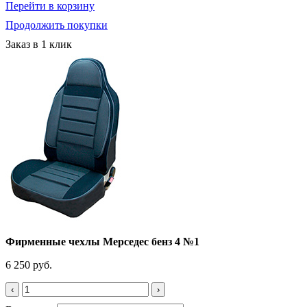
Перейти в корзину
Продолжить покупки
Заказ в 1 клик
Фирменные чехлы Мерседес бенз 4 №1
6 250 руб.
‹
›