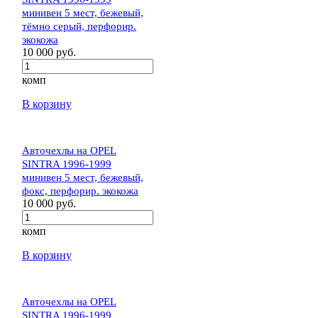
минивен 5 мест, бежевый,
тёмно серый, перфорир.
экокожа
10 000 руб.
комп
В корзину
Авточехлы на OPEL
SINTRA 1996-1999
минивен 5 мест, бежевый,
фокс, перфорир. экокожа
10 000 руб.
комп
В корзину
Авточехлы на OPEL
SINTRA 1996-1999