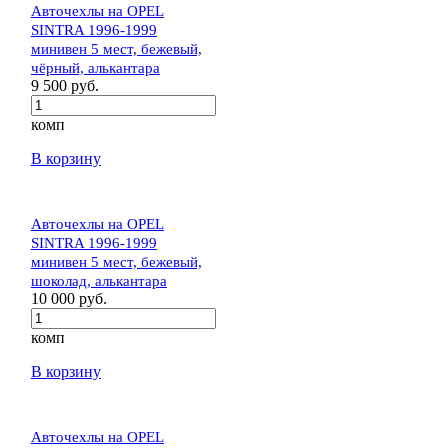
Авточехлы на OPEL
SINTRA 1996-1999
минивен 5 мест, бежевый,
чёрный, алькантара
9 500 руб.
комп
В корзину
Авточехлы на OPEL
SINTRA 1996-1999
минивен 5 мест, бежевый,
шоколад, алькантара
10 000 руб.
комп
В корзину
Авточехлы на OPEL