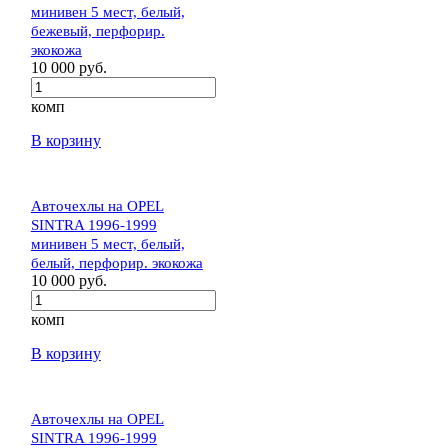
минивен 5 мест, белый,
бежевый, перфорир.
экокожа
10 000 руб.
комп
В корзину
Авточехлы на OPEL
SINTRA 1996-1999
минивен 5 мест, белый,
белый, перфорир. экокожа
10 000 руб.
комп
В корзину
Авточехлы на OPEL
SINTRA 1996-1999