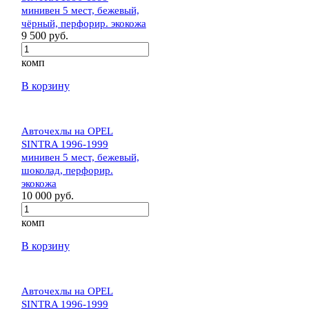
минивен 5 мест, бежевый,
чёрный, перфорир. экокожа
9 500 руб.
комп
В корзину
Авточехлы на OPEL
SINTRA 1996-1999
минивен 5 мест, бежевый,
шоколад, перфорир.
экокожа
10 000 руб.
комп
В корзину
Авточехлы на OPEL
SINTRA 1996-1999