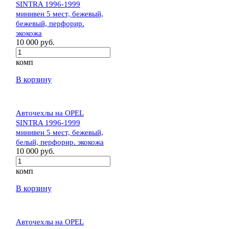
SINTRA 1996-1999
минивен 5 мест, бежевый,
бежевый, перфорир.
экокожа
10 000 руб.
комп
В корзину
Авточехлы на OPEL
SINTRA 1996-1999
минивен 5 мест, бежевый,
белый, перфорир. экокожа
10 000 руб.
комп
В корзину
Авточехлы на OPEL