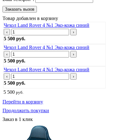
Товар добавлен в корзину
Чехол Land Rover 4 №1 Эко-кожа синий
‹
›
5 500 руб.
Чехол Land Rover 4 №1 Эко-кожа синий
‹
›
5 500 руб.
Чехол Land Rover 4 №1 Эко-кожа синий
‹
›
5 500 руб.
5 500
руб.
Перейти в корзину
Продолжить покупки
Заказ в 1 клик