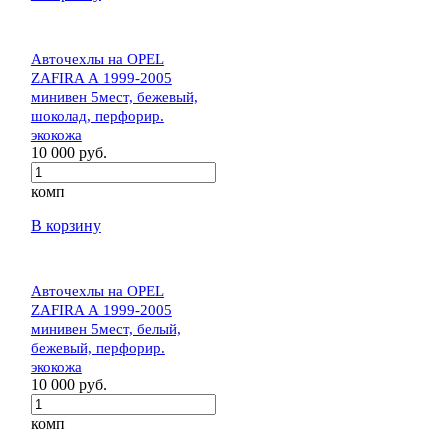
Авточехлы на OPEL
ZAFIRA А 1999-2005
минивен 5мест, бежевый,
шоколад, перфорир.
экокожа
10 000 руб.
комп
В корзину
Авточехлы на OPEL
ZAFIRA А 1999-2005
минивен 5мест, белый,
бежевый, перфорир.
экокожа
10 000 руб.
комп