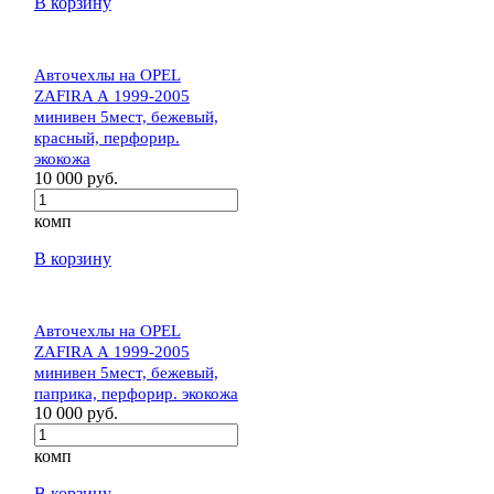
В корзину
Авточехлы на OPEL
ZAFIRA А 1999-2005
минивен 5мест, бежевый,
красный, перфорир.
экокожа
10 000 руб.
комп
В корзину
Авточехлы на OPEL
ZAFIRA А 1999-2005
минивен 5мест, бежевый,
паприка, перфорир. экокожа
10 000 руб.
комп
В корзину