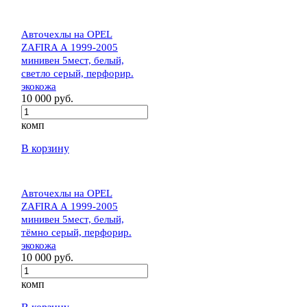
Авточехлы на OPEL
ZAFIRA А 1999-2005
минивен 5мест, белый,
светло серый, перфорир.
экокожа
10 000 руб.
комп
В корзину
Авточехлы на OPEL
ZAFIRA А 1999-2005
минивен 5мест, белый,
тёмно серый, перфорир.
экокожа
10 000 руб.
комп