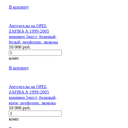
В корзину
Авточехлы на OPEL
ZAFIRA А 1999-2005
минивен 5мест, бежевый,
белый, перфорир. экокожа
10 000 руб.
комп
В корзину
Авточехлы на OPEL
ZAFIRA А 1999-2005
минивен 5мест, бежевый,
крем, перфорир. экокожа
10 000 руб.
комп