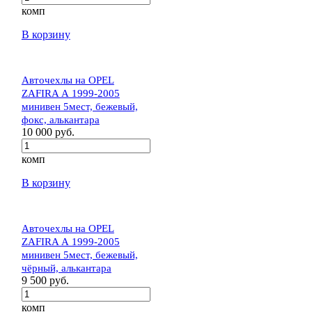
комп
В корзину
Авточехлы на OPEL
ZAFIRA А 1999-2005
минивен 5мест, бежевый,
фокс, алькантара
10 000 руб.
комп
В корзину
Авточехлы на OPEL
ZAFIRA А 1999-2005
минивен 5мест, бежевый,
чёрный, алькантара
9 500 руб.
комп