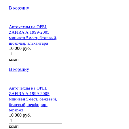
В корзину
Авточехлы на OPEL
ZAFIRA А 1999-2005
минивен 5мест, бежевый,
шоколад, алькантара
10 000 руб.
комп
В корзину
Авточехлы на OPEL
ZAFIRA А 1999-2005
минивен 5мест, бежевый,
бежевый, перфорир.
экокожа
10 000 руб.
комп