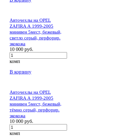
Авточехлы на OPEL
ZAFIRA А 1999-2005
минивен 5мест, бежевый,
светло серый, перфорир.
экокожа
10 000 руб.
комп
В корзину
Авточехлы на OPEL
ZAFIRA А 1999-2005
минивен 5мест, бежевый,
тёмно серый, перфорир.
экокожа
10 000 руб.
комп