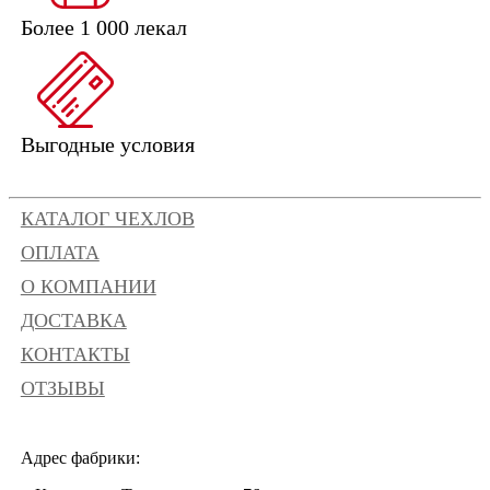
Более 1 000 лекал
Выгодные условия
КАТАЛОГ ЧЕХЛОВ
ОПЛАТА
О КОМПАНИИ
ДОСТАВКА
КОНТАКТЫ
ОТЗЫВЫ
Адрес фабрики: