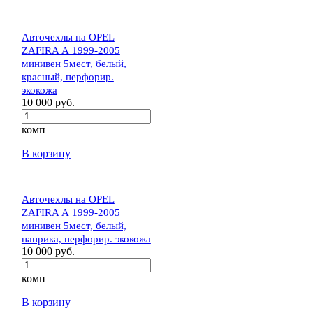
Авточехлы на OPEL
ZAFIRA А 1999-2005
минивен 5мест, белый,
красный, перфорир.
экокожа
10 000 руб.
комп
В корзину
Авточехлы на OPEL
ZAFIRA А 1999-2005
минивен 5мест, белый,
паприка, перфорир. экокожа
10 000 руб.
комп
В корзину