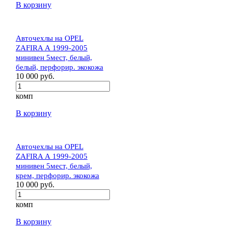
В корзину
Авточехлы на OPEL
ZAFIRA А 1999-2005
минивен 5мест, белый,
белый, перфорир. экокожа
10 000 руб.
комп
В корзину
Авточехлы на OPEL
ZAFIRA А 1999-2005
минивен 5мест, белый,
крем, перфорир. экокожа
10 000 руб.
комп
В корзину