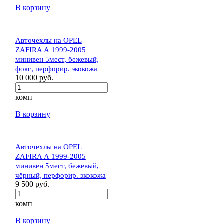
В корзину
Авточехлы на OPEL
ZAFIRA А 1999-2005
минивен 5мест, бежевый,
фокс, перфорир. экокожа
10 000 руб.
комп
В корзину
Авточехлы на OPEL
ZAFIRA А 1999-2005
минивен 5мест, бежевый,
чёрный, перфорир. экокожа
9 500 руб.
комп
В корзину