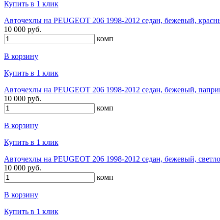
Купить в 1 клик
Авточехлы на PEUGEOT 206 1998-2012 седан, бежевый, красны
10 000 руб.
комп
В корзину
Купить в 1 клик
Авточехлы на PEUGEOT 206 1998-2012 седан, бежевый, паприк
10 000 руб.
комп
В корзину
Купить в 1 клик
Авточехлы на PEUGEOT 206 1998-2012 седан, бежевый, светло
10 000 руб.
комп
В корзину
Купить в 1 клик