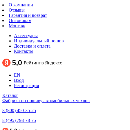
О компании
Отзывы
Гарантия и возврат
Оптовикам
Монтаж
Аксессуары
Индивидуальный пошив
Доставка и оплата
Контакты
EN
Вход
Регистрация
Каталог
Фабрика по пошиву автомобильных чехлов
8 (800) 450-35-25
8 (495) 798-78-75