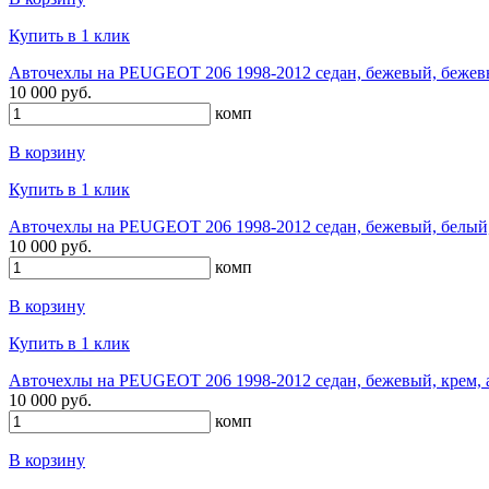
Купить в 1 клик
Авточехлы на PEUGEOT 206 1998-2012 седан, бежевый, бежевы
10 000 руб.
комп
В корзину
Купить в 1 клик
Авточехлы на PEUGEOT 206 1998-2012 седан, бежевый, белый,
10 000 руб.
комп
В корзину
Купить в 1 клик
Авточехлы на PEUGEOT 206 1998-2012 седан, бежевый, крем, 
10 000 руб.
комп
В корзину