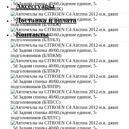
Аксессуары
Доставка и оплата
Контакты