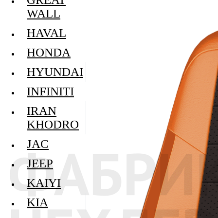
WALL
HAVAL
HONDA
HYUNDAI
INFINITI
IRAN
KHODRO
JAC
JEEP
KAIYI
KIA