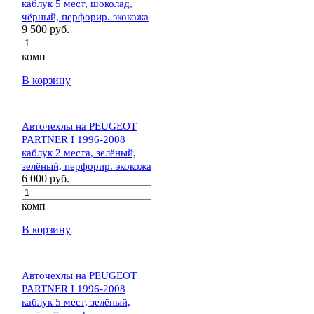
каблук 5 мест, шоколад,
чёрный, перфорир. экокожа
9 500 руб.
комп
В корзину
Авточехлы на PEUGEOT
PARTNER I 1996-2008
каблук 2 места, зелёный,
зелёный, перфорир. экокожа
6 000 руб.
комп
В корзину
Авточехлы на PEUGEOT
PARTNER I 1996-2008
каблук 5 мест, зелёный,