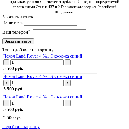
при каких условиях не является публичной офертой, определяемой
положениями Статьи 437 п.2 Гражданского кодекса Российской
Федерации.
Заказать звонок
Ваше имя:
*
Ваш телефон
:
Товар добавлен в корзину
Чехол Land Rover 4 №1 Эко-кожа синий
‹
›
5 500 руб.
Чехол Land Rover 4 №1 Эко-кожа синий
‹
›
5 500 руб.
Чехол Land Rover 4 №1 Эко-кожа синий
‹
›
5 500 руб.
5 500
руб.
Перейти в корзину