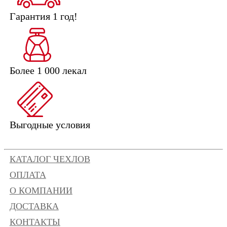
Гарантия 1 год!
Более 1 000 лекал
Выгодные условия
КАТАЛОГ ЧЕХЛОВ
ОПЛАТА
О КОМПАНИИ
ДОСТАВКА
КОНТАКТЫ