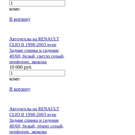
комп
В корзину
Авточехлы на RENAULT
CLIO II 1998-2003 купе
Задние спинка и сидение
40/60, белый, светло серый,
перфорир. экокожа
10 000 руб.
комп
В корзину
Авточехлы на RENAULT
CLIO II 1998-2003 купе
Задние спинка и сидение
40/60, белый, тёмно серый,
перфорир. экокожа