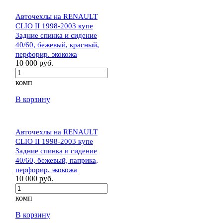
Авточехлы на RENAULT
CLIO II 1998-2003 купе
Задние спинка и сидение
40/60, бежевый, красный,
перфорир. экокожа
10 000 руб.
комп
В корзину
Авточехлы на RENAULT
CLIO II 1998-2003 купе
Задние спинка и сидение
40/60, бежевый, паприка,
перфорир. экокожа
10 000 руб.
комп
В корзину