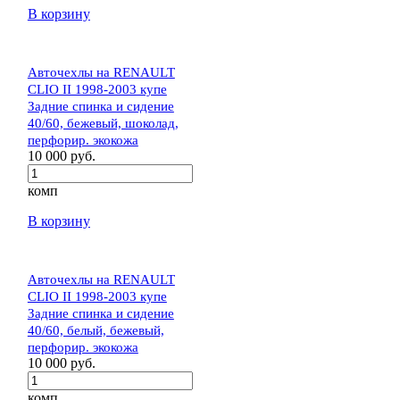
В корзину
Авточехлы на RENAULT
CLIO II 1998-2003 купе
Задние спинка и сидение
40/60, бежевый, шоколад,
перфорир. экокожа
10 000 руб.
комп
В корзину
Авточехлы на RENAULT
CLIO II 1998-2003 купе
Задние спинка и сидение
40/60, белый, бежевый,
перфорир. экокожа
10 000 руб.
комп