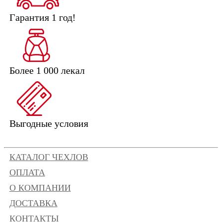
Гарантия 1 год!
Более 1 000 лекал
Выгодные условия
КАТАЛОГ ЧЕХЛОВ
ОПЛАТА
О КОМПАНИИ
ДОСТАВКА
КОНТАКТЫ