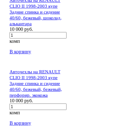
Авточехлы на RENAULT
CLIO II 1998-2003 купе
Задние спинка и сидение
40/60, бежевый, шоколад,
алькантара
10 000 руб.
комп
В корзину
Авточехлы на RENAULT
CLIO II 1998-2003 купе
Задние спинка и сидение
40/60, бежевый, бежевый,
перфорир. экокожа
10 000 руб.
комп
В корзину