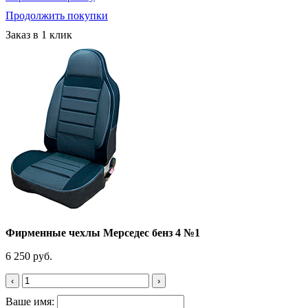
Продолжить покупки
Заказ в 1 клик
Фирменные чехлы Мерседес бенз 4 №1
6 250 руб.
‹
›
Ваше имя: