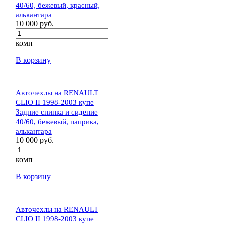
40/60, бежевый, красный,
алькантара
10 000 руб.
комп
В корзину
Авточехлы на RENAULT
CLIO II 1998-2003 купе
Задние спинка и сидение
40/60, бежевый, паприка,
алькантара
10 000 руб.
комп
В корзину
Авточехлы на RENAULT
CLIO II 1998-2003 купе