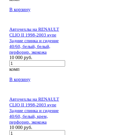
В корзину
Авточехлы на RENAULT
CLIO II 1998-2003 купе
Задние спинка и сидение
40/60, белый, белый,
перфорир. экокожа
10 000 руб.
комп
В корзину
Авточехлы на RENAULT
CLIO II 1998-2003 купе
Задние спинка и сидение
40/60, белый, крем,
перфорир. экокожа
10 000 руб.