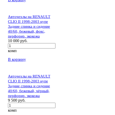
Авточехлы на RENAULT
CLIO II 1998-2003 купе
Задние спинка и сидение
40/60, бежевый, фокс,
перфорир. экокожа
10 000 руб.
комп
В корзину
Авточехлы на RENAULT
CLIO II 1998-2003 купе
Задние спинка и сидение
40/60, бежевый, чёрный,
перфорир. экокожа
9 500 руб.
комп