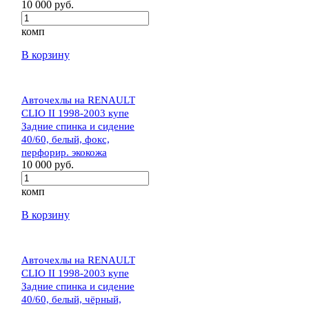
10 000 руб.
комп
В корзину
Авточехлы на RENAULT
CLIO II 1998-2003 купе
Задние спинка и сидение
40/60, белый, фокс,
перфорир. экокожа
10 000 руб.
комп
В корзину
Авточехлы на RENAULT
CLIO II 1998-2003 купе
Задние спинка и сидение
40/60, белый, чёрный,