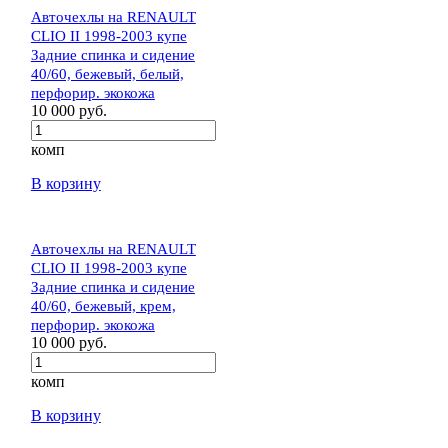
Авточехлы на RENAULT
CLIO II 1998-2003 купе
Задние спинка и сидение
40/60, бежевый, белый,
перфорир. экокожа
10 000 руб.
комп
В корзину
Авточехлы на RENAULT
CLIO II 1998-2003 купе
Задние спинка и сидение
40/60, бежевый, крем,
перфорир. экокожа
10 000 руб.
комп
В корзину