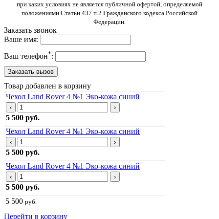
при каких условиях не является публичной офертой, определяемой
положениями Статьи 437 п.2 Гражданского кодекса Российской
Федерации.
Заказать звонок
Ваше имя:
*
Ваш телефон
:
Товар добавлен в корзину
Чехол Land Rover 4 №1 Эко-кожа синий
‹
›
5 500 руб.
Чехол Land Rover 4 №1 Эко-кожа синий
‹
›
5 500 руб.
Чехол Land Rover 4 №1 Эко-кожа синий
‹
›
5 500 руб.
5 500
руб.
Перейти в корзину