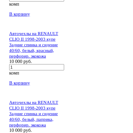
комп
В корзину
Авточехлы на RENAULT
CLIO II 1998-2003 купе
Задние спинка и сидение
40/60, белый, красный,
перфорир. экокожа
10 000 руб.
комп
В корзину
Авточехлы на RENAULT
CLIO II 1998-2003 купе
Задние спинка и сидение
40/60, белый, паприка,
перфорир. экокожа
10 000 руб.