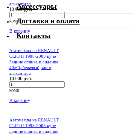
алькантара
Аксессуары
10 000 руб.
Доставка и оплата
комп
В корзину
Контакты
Авточехлы на RENAULT
CLIO II 1998-2003 купе
Задние спинка и сидение
40/60, бежевый, крем,
алькантара
10 000 руб.
комп
В корзину
Авточехлы на RENAULT
CLIO II 1998-2003 купе
Задние спинка и сидение