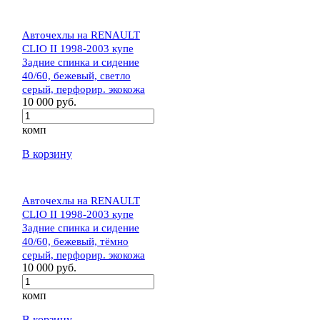
Авточехлы на RENAULT
CLIO II 1998-2003 купе
Задние спинка и сидение
40/60, бежевый, светло
серый, перфорир. экокожа
10 000 руб.
комп
В корзину
Авточехлы на RENAULT
CLIO II 1998-2003 купе
Задние спинка и сидение
40/60, бежевый, тёмно
серый, перфорир. экокожа
10 000 руб.
комп
В корзину