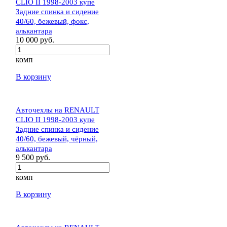
CLIO II 1998-2003 купе
Задние спинка и сидение
40/60, бежевый, фокс,
алькантара
10 000 руб.
комп
В корзину
Авточехлы на RENAULT
CLIO II 1998-2003 купе
Задние спинка и сидение
40/60, бежевый, чёрный,
алькантара
9 500 руб.
комп
В корзину