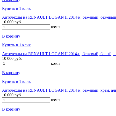
Купить в 1 клик
Авточехлы на RENAULT LOGAN II 2014-н, бежевый, бежевый,
10 000 руб.
комп
В корзину
Купить в 1 клик
Авточехлы на RENAULT LOGAN II 2014-н, бежевый, белый, а
10 000 руб.
комп
В корзину
Купить в 1 клик
Авточехлы на RENAULT LOGAN II 2014-н, бежевый, крем, ал
10 000 руб.
комп
В корзину