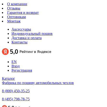
О компании
Отзывы
Гарантия и возврат
Оптовикам
Монтаж
Аксессуары
Индивидуальный пошив
Доставка и оплата
Контакты
EN
Вход
Регистрация
Каталог
Фабрика по пошиву автомобильных чехлов
8 (800) 450-35-25
8 (495) 798-78-75