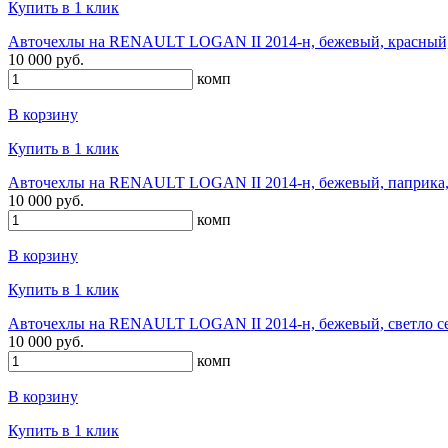
Купить в 1 клик
Авточехлы на RENAULT LOGAN II 2014-н, бежевый, красный,
10 000 руб.
комп
В корзину
Купить в 1 клик
Авточехлы на RENAULT LOGAN II 2014-н, бежевый, паприка,
10 000 руб.
комп
В корзину
Купить в 1 клик
Авточехлы на RENAULT LOGAN II 2014-н, бежевый, светло се
10 000 руб.
комп
В корзину
Купить в 1 клик