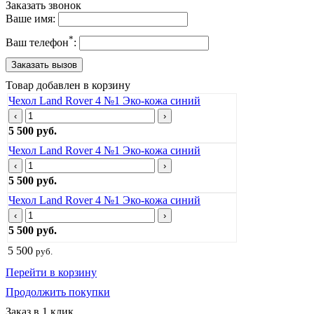
Заказать звонок
Ваше имя:
*
Ваш телефон
:
Товар добавлен в корзину
Чехол Land Rover 4 №1 Эко-кожа синий
‹
›
5 500 руб.
Чехол Land Rover 4 №1 Эко-кожа синий
‹
›
5 500 руб.
Чехол Land Rover 4 №1 Эко-кожа синий
‹
›
5 500 руб.
5 500
руб.
Перейти в корзину
Продолжить покупки
Заказ в 1 клик