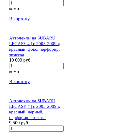
комп
В корзину
Авточехлы на SUBARU
LEGASY 4 | c 2003-2009 г,
красный, фокс, перфорир.
экокожа
10 000 руб.
комп
В корзину
Авточехлы на SUBARU
LEGASY 4 | c 2003-2009 г,
красный, чёрный,
перфорир. экокожа
9 500 руб.