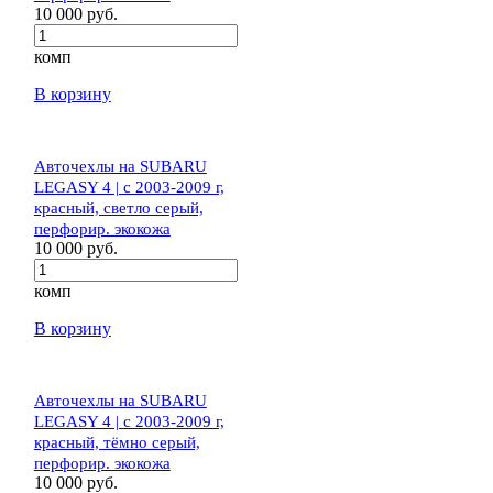
10 000 руб.
комп
В корзину
Авточехлы на SUBARU
LEGASY 4 | c 2003-2009 г,
красный, светло серый,
перфорир. экокожа
10 000 руб.
комп
В корзину
Авточехлы на SUBARU
LEGASY 4 | c 2003-2009 г,
красный, тёмно серый,
перфорир. экокожа
10 000 руб.