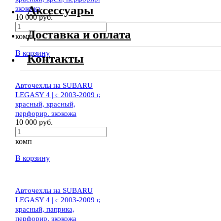
Аксессуары
экокожа
10 000 руб.
Доставка и оплата
комп
В корзину
Контакты
Авточехлы на SUBARU
LEGASY 4 | c 2003-2009 г,
красный, красный,
перфорир. экокожа
10 000 руб.
комп
В корзину
Авточехлы на SUBARU
LEGASY 4 | c 2003-2009 г,
красный, паприка,
перфорир. экокожа