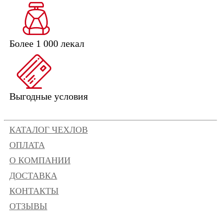
Более 1 000 лекал
Выгодные условия
КАТАЛОГ ЧЕХЛОВ
ОПЛАТА
О КОМПАНИИ
ДОСТАВКА
КОНТАКТЫ
ОТЗЫВЫ