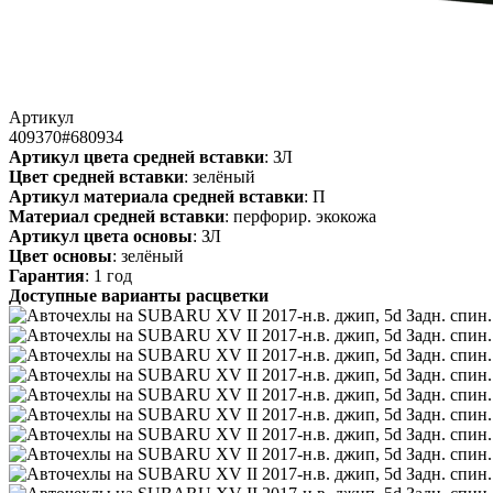
Артикул
409370#680934
Артикул цвета средней вставки
: ЗЛ
Цвет средней вставки
: зелёный
Артикул материала средней вставки
: П
Материал средней вставки
: перфорир. экокожа
Артикул цвета основы
: ЗЛ
Цвет основы
: зелёный
Гарантия
: 1 год
Доступные варианты расцветки