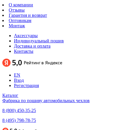
О компании
Отзывы
Гарантия и возврат
Оптовикам
Монтаж
Аксессуары
Индивидуальный пошив
Доставка и оплата
Контакты
EN
Вход
Регистрация
Каталог
Фабрика по пошиву автомобильных чехлов
8 (800) 450-35-25
8 (495) 798-78-75