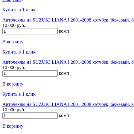
Купить в 1 клик
Авточехлы на SUZUKI LIANA I 2001-2008 хэтчбек, бежевый, б
10 000 руб.
комп
В корзину
Купить в 1 клик
Авточехлы на SUZUKI LIANA I 2001-2008 хэтчбек, бежевый, б
10 000 руб.
комп
В корзину
Купить в 1 клик
Авточехлы на SUZUKI LIANA I 2001-2008 хэтчбек, бежевый, к
10 000 руб.
комп
В корзину