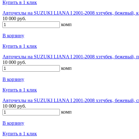
Купить в 1 клик
Авточехлы на SUZUKI LIANA I 2001-2008 хэтчбек, бежевый, к
10 000 руб.
комп
В корзину
Купить в 1 клик
Авточехлы на SUZUKI LIANA I 2001-2008 хэтчбек, бежевый, п
10 000 руб.
комп
В корзину
Купить в 1 клик
Авточехлы на SUZUKI LIANA I 2001-2008 хэтчбек, бежевый, св
10 000 руб.
комп
В корзину
Купить в 1 клик