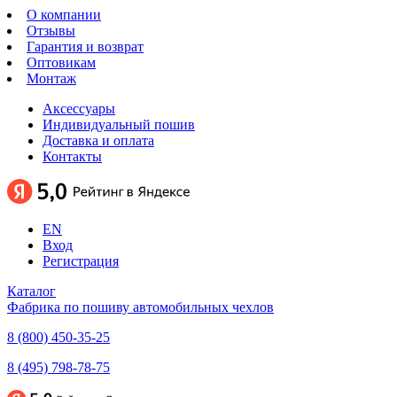
О компании
Отзывы
Гарантия и возврат
Оптовикам
Монтаж
Аксессуары
Индивидуальный пошив
Доставка и оплата
Контакты
EN
Вход
Регистрация
Каталог
Фабрика по пошиву автомобильных чехлов
8 (800) 450-35-25
8 (495) 798-78-75