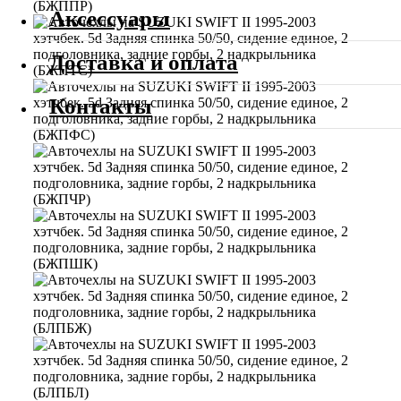
Аксессуары
Доставка и оплата
Контакты