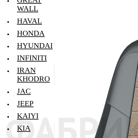
WALL
HAVAL
HONDA
HYUNDAI
INFINITI
IRAN
KHODRO
JAC
JEEP
KAIYI
KIA