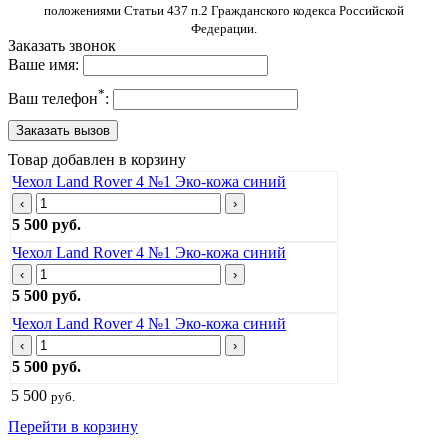
положениями Статьи 437 п.2 Гражданского кодекса Российской
Федерации.
Заказать звонок
Ваше имя:
*
Ваш телефон
:
Товар добавлен в корзину
Чехол Land Rover 4 №1 Эко-кожа синий
‹
›
5 500 руб.
Чехол Land Rover 4 №1 Эко-кожа синий
‹
›
5 500 руб.
Чехол Land Rover 4 №1 Эко-кожа синий
‹
›
5 500 руб.
5 500
руб.
Перейти в корзину