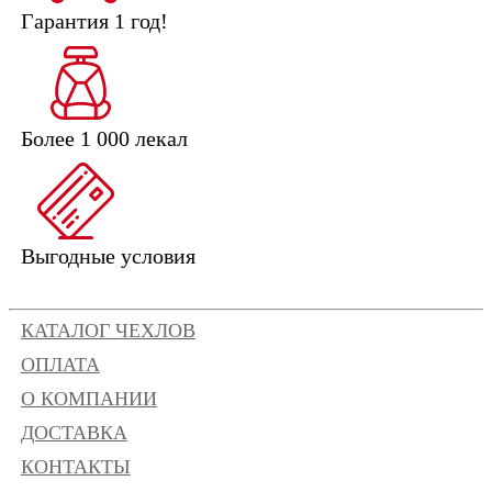
Гарантия 1 год!
Более 1 000 лекал
Выгодные условия
КАТАЛОГ ЧЕХЛОВ
ОПЛАТА
О КОМПАНИИ
ДОСТАВКА
КОНТАКТЫ