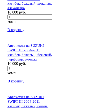
хэтчбек, бежевый, шоколад,
алькантара
10 000 руб.
комп
В корзину
Авточехлы на SUZUKI
SWIFT III 2004-2011
хэтчбек, бежевый, бежевый,
перфорир. экокожа
10 000 руб.
комп
В корзину
Авточехлы на SUZUKI
SWIFT III 2004-2011
хэтчбек, бежевый, белый,