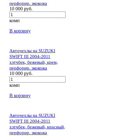
перфорир. экокожа
10 000 руб.
комп
В корзину
Авточехлы на SUZUKI
SWIFT III 2004-2011
хэтчбек, бежевый, крем,
перфорир. экокожа
10 000 руб.
комп
В корзину
Авточехлы на SUZUKI
SWIFT III 2004-2011
хэтчбек, бежевый, красный,
перфорир. экокожа