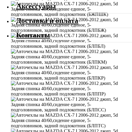
Аксессуары
Доставка и оплата
Контакты