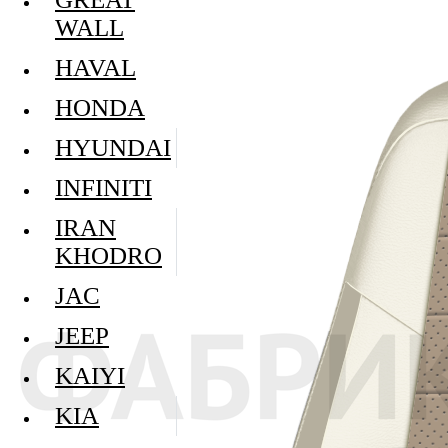
WALL
HAVAL
HONDA
HYUNDAI
INFINITI
IRAN
KHODRO
JAC
JEEP
KAIYI
KIA