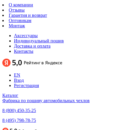
О компании
Отзывы
Гарантия и возврат
Оптовикам
Монтаж
Аксессуары
Индивидуальный пошив
Доставка и оплата
Контакты
EN
Вход
Регистрация
Каталог
Фабрика по пошиву автомобильных чехлов
8 (800) 450-35-25
8 (495) 798-78-75