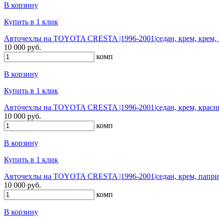
В корзину
Купить в 1 клик
Авточехлы на TOYOTA CRESTA |1996-2001|седан, крем, крем, 
10 000 руб.
комп
В корзину
Купить в 1 клик
Авточехлы на TOYOTA CRESTA |1996-2001|седан, крем, красн
10 000 руб.
комп
В корзину
Купить в 1 клик
Авточехлы на TOYOTA CRESTA |1996-2001|седан, крем, паприк
10 000 руб.
комп
В корзину