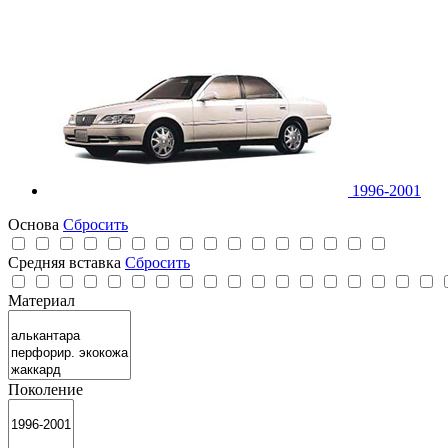
1996-2001
Основа
Сбросить
Средняя вставка
Сбросить
Материал
Поколение