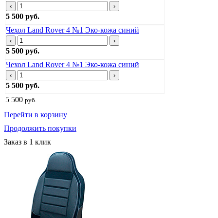
‹
›
5 500 руб.
Чехол Land Rover 4 №1 Эко-кожа синий
‹
›
5 500 руб.
Чехол Land Rover 4 №1 Эко-кожа синий
‹
›
5 500 руб.
5 500
руб.
Перейти в корзину
Продолжить покупки
Заказ в 1 клик