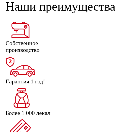
Наши преимущества
Собственное
производство
Гарантия 1 год!
Более 1 000 лекал