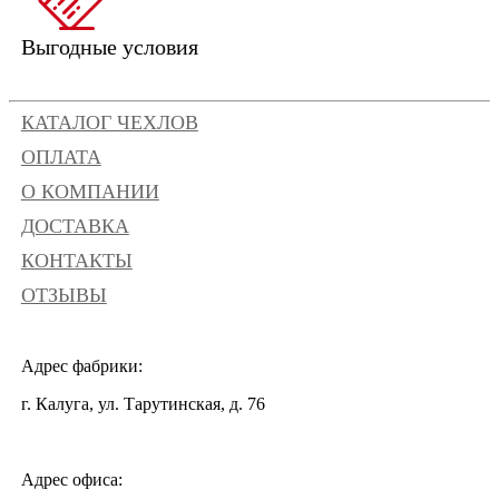
Выгодные условия
КАТАЛОГ ЧЕХЛОВ
ОПЛАТА
О КОМПАНИИ
ДОСТАВКА
КОНТАКТЫ
ОТЗЫВЫ
Адрес фабрики:
г. Калуга, ул. Тарутинская, д. 76
Адрес офиса: