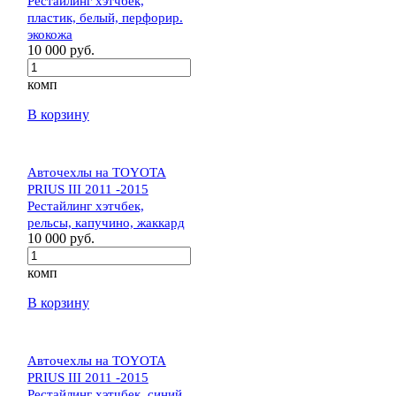
Рестайлинг хэтчбек,
пластик, белый, перфорир.
экокожа
10 000 руб.
комп
В корзину
Авточехлы на TOYOTA
PRIUS III 2011 -2015
Рестайлинг хэтчбек,
рельсы, капучино, жаккард
10 000 руб.
комп
В корзину
Авточехлы на TOYOTA
PRIUS III 2011 -2015
Рестайлинг хэтчбек, синий,