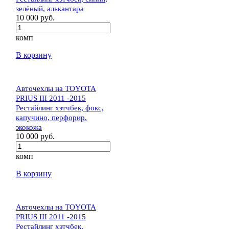
зелёный, алькантара
10 000 руб.
комп
В корзину
Авточехлы на TOYOTA
PRIUS III 2011 -2015
Рестайлинг хэтчбек, фокс,
капучино, перфорир.
экокожа
10 000 руб.
комп
В корзину
Авточехлы на TOYOTA
PRIUS III 2011 -2015
Рестайлинг хэтчбек,