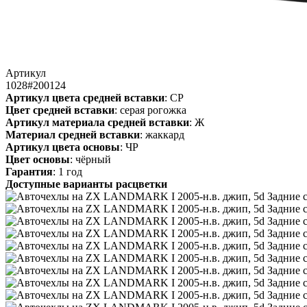
Артикул
1028#200124
Артикул цвета средней вставки
: СР
Цвет средней вставки
: серая рогожка
Артикул материала средней вставки
: Ж
Материал средней вставки
: жаккард
Артикул цвета основы
: ЧР
Цвет основы
: чёрный
Гарантия
: 1 год
Доступные варианты расцветки