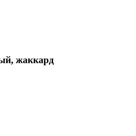
ый, жаккард