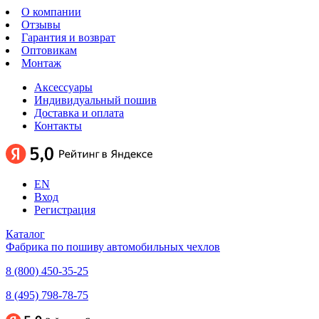
О компании
Отзывы
Гарантия и возврат
Оптовикам
Монтаж
Аксессуары
Индивидуальный пошив
Доставка и оплата
Контакты
EN
Вход
Регистрация
Каталог
Фабрика по пошиву автомобильных чехлов
8 (800) 450-35-25
8 (495) 798-78-75