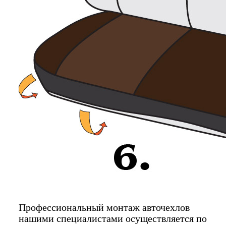
Профессиональный монтаж авточехлов
нашими специалистами осуществляется по