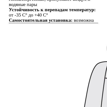
водяные пары
Устойчивость к перепадам температур:
от -35 C° до +40 C°
Самостоятельная установка:
возможна