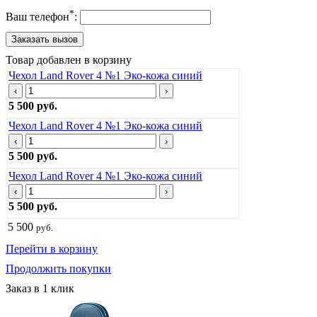
*
Ваш телефон
:
Товар добавлен в корзину
Чехол Land Rover 4 №1 Эко-кожа синий
‹
›
5 500 руб.
Чехол Land Rover 4 №1 Эко-кожа синий
‹
›
5 500 руб.
Чехол Land Rover 4 №1 Эко-кожа синий
‹
›
5 500 руб.
5 500
руб.
Перейти в корзину
Продолжить покупки
Заказ в 1 клик