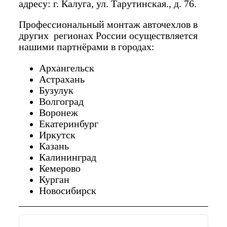
адресу: г. Калуга, ул. Тарутинская., д. 76.
Профессиональный монтаж авточехлов в
других регионах России осуществляется
нашими партнёрами в городах:
Архангельск
Астрахань
Бузулук
Волгоград
Воронеж
Екатеринбург
Иркутск
Казань
Калининград
Кемерово
Курган
Новосибирск