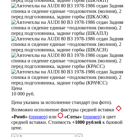
Цена
10 000 руб.
Цена указана за исполнение стандарт (на фото).
Возможно исполнение фактуры средней вставки
«Ромб»
(
пример
) или
«Соты»
(
пример
) в цвет
средней вставки. Стоимость
+1000 рублей
к базовой
цене.
‹
›