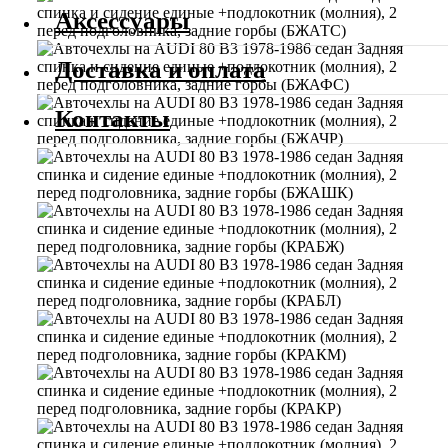
Аксессуары
Доставка и оплата
Контакты