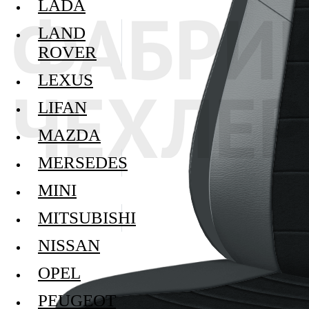
LADA
LAND
ROVER
LEXUS
LIFAN
MAZDA
MERSEDES
MINI
MITSUBISHI
NISSAN
OPEL
PEUGEOT