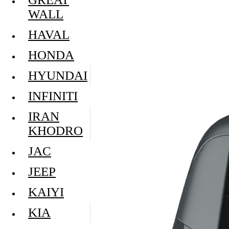
WALL
HAVAL
HONDA
HYUNDAI
INFINITI
IRAN
KHODRO
JAC
JEEP
KAIYI
KIA