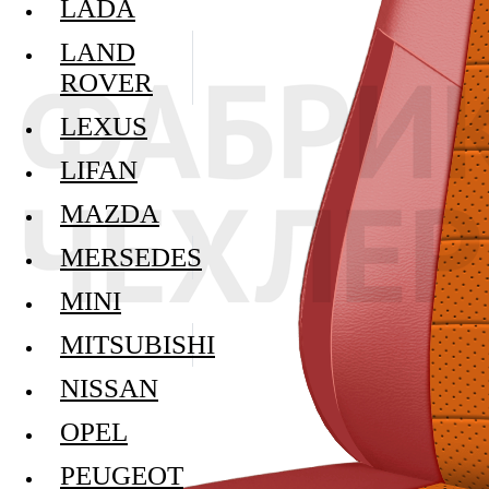
LADA
LAND
ROVER
LEXUS
LIFAN
MAZDA
MERSEDES
MINI
MITSUBISHI
NISSAN
OPEL
PEUGEOT