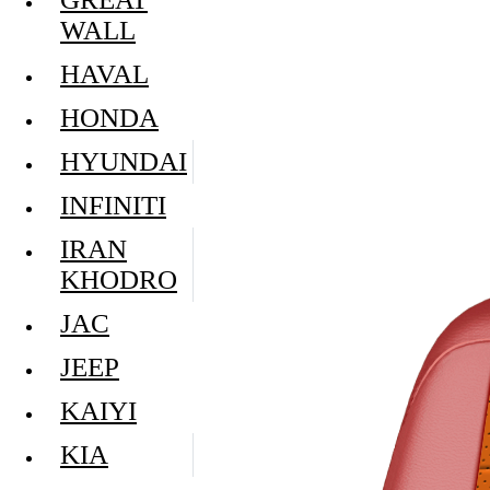
WALL
HAVAL
HONDA
HYUNDAI
INFINITI
IRAN
KHODRO
JAC
JEEP
KAIYI
KIA