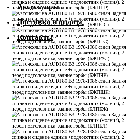
Аксессуары
Доставка и оплата
Контакты