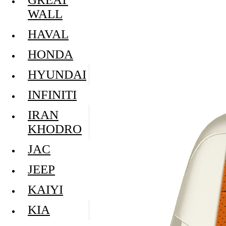
WALL
HAVAL
HONDA
HYUNDAI
INFINITI
IRAN
KHODRO
JAC
JEEP
KAIYI
KIA