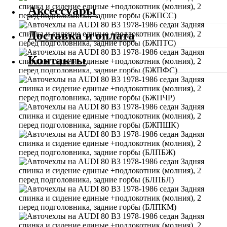
Аксессуары
Доставка и оплата
Контакты