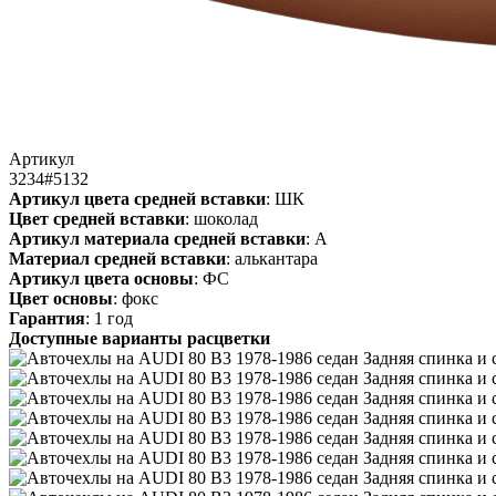
Артикул
3234#5132
Артикул цвета средней вставки
: ШК
Цвет средней вставки
: шоколад
Артикул материала средней вставки
: А
Материал средней вставки
: алькантара
Артикул цвета основы
: ФС
Цвет основы
: фокс
Гарантия
: 1 год
Доступные варианты расцветки