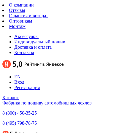
О компании
Отзывы
Гарантия и возврат
Оптовикам
Монтаж
Аксессуары
Индивидуальный пошив
Доставка и оплата
Контакты
EN
Вход
Регистрация
Каталог
Фабрика по пошиву автомобильных чехлов
8 (800) 450-35-25
8 (495) 798-78-75