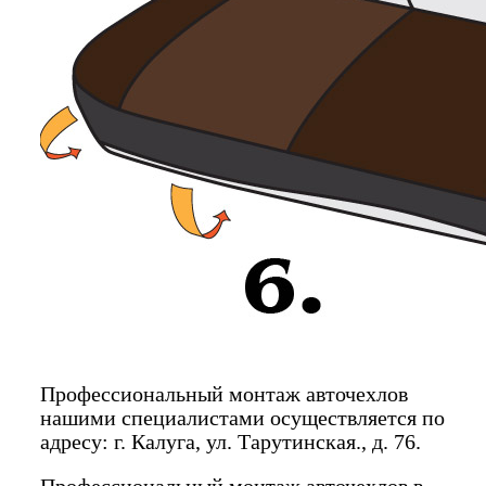
Профессиональный монтаж авточехлов
нашими специалистами осуществляется по
адресу: г. Калуга, ул. Тарутинская., д. 76.