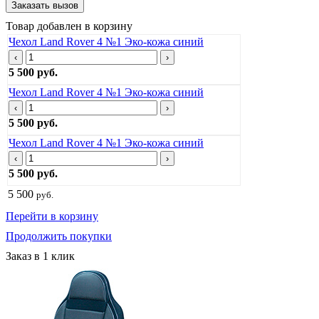
Товар добавлен в корзину
Чехол Land Rover 4 №1 Эко-кожа синий
‹
›
5 500 руб.
Чехол Land Rover 4 №1 Эко-кожа синий
‹
›
5 500 руб.
Чехол Land Rover 4 №1 Эко-кожа синий
‹
›
5 500 руб.
5 500
руб.
Перейти в корзину
Продолжить покупки
Заказ в 1 клик