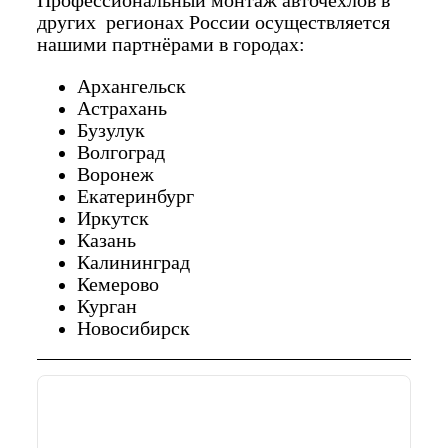
Профессиональный монтаж авточехлов в
других регионах России осуществляется
нашими партнёрами в городах:
Архангельск
Астрахань
Бузулук
Волгоград
Воронеж
Екатеринбург
Иркутск
Казань
Калининград
Кемерово
Курган
Новосибирск