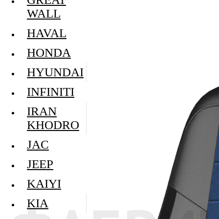
WALL
HAVAL
HONDA
HYUNDAI
INFINITI
IRAN
KHODRO
JAC
JEEP
KAIYI
KIA