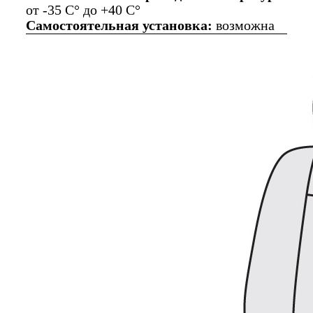
от -35 C° до +40 C°
Самостоятельная установка:
возможна