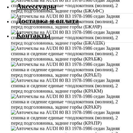
Аксессуары
Доставка и оплата
Контакты