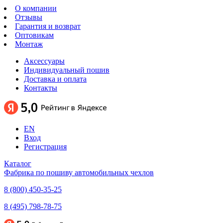
О компании
Отзывы
Гарантия и возврат
Оптовикам
Монтаж
Аксессуары
Индивидуальный пошив
Доставка и оплата
Контакты
EN
Вход
Регистрация
Каталог
Фабрика по пошиву автомобильных чехлов
8 (800) 450-35-25
8 (495) 798-78-75