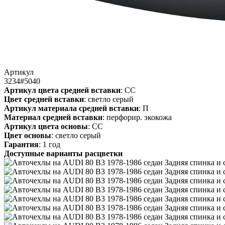
Артикул
3234#5040
Артикул цвета средней вставки
: СС
Цвет средней вставки
: светло серый
Артикул материала средней вставки
: П
Материал средней вставки
: перфорир. экокожа
Артикул цвета основы
: СС
Цвет основы
: светло серый
Гарантия
: 1 год
Доступные варианты расцветки