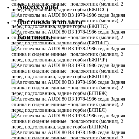
Аксессуары
Доставка и оплата
Контакты