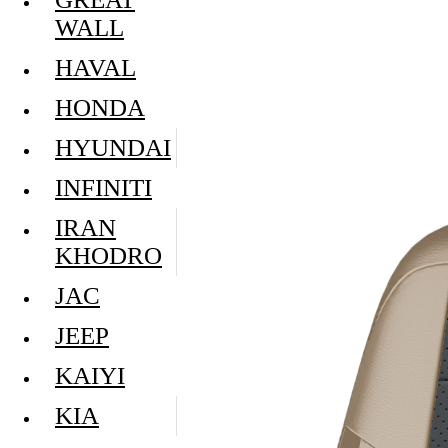
WALL
HAVAL
HONDA
HYUNDAI
INFINITI
IRAN
KHODRO
JAC
JEEP
KAIYI
KIA