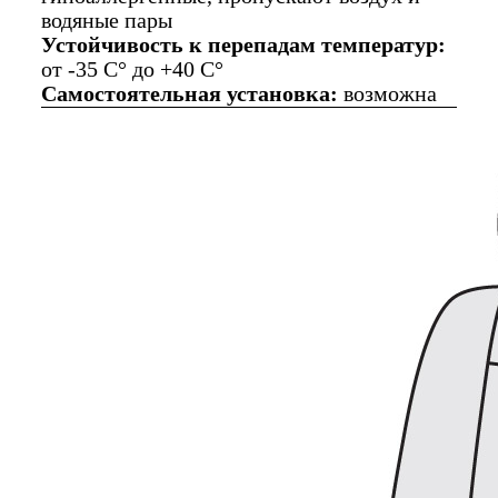
водяные пары
Устойчивость к перепадам температур:
от -35 C° до +40 C°
Самостоятельная установка:
возможна