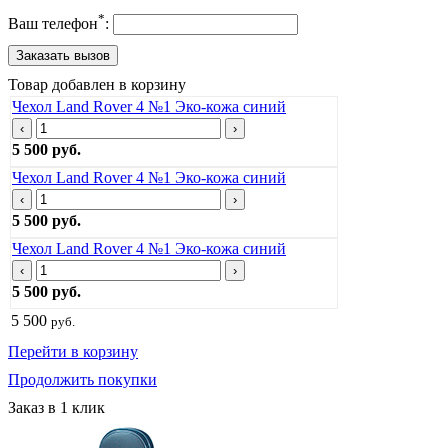
*
Ваш телефон
:
Товар добавлен в корзину
Чехол Land Rover 4 №1 Эко-кожа синий
‹
›
5 500 руб.
Чехол Land Rover 4 №1 Эко-кожа синий
‹
›
5 500 руб.
Чехол Land Rover 4 №1 Эко-кожа синий
‹
›
5 500 руб.
5 500
руб.
Перейти в корзину
Продолжить покупки
Заказ в 1 клик