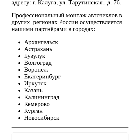
адресу: г. Калуга, ул. Тарутинская., д. 76.
Профессиональный монтаж авточехлов в
других регионах России осуществляется
нашими партнёрами в городах:
Архангельск
Астрахань
Бузулук
Волгоград
Воронеж
Екатеринбург
Иркутск
Казань
Калининград
Кемерово
Курган
Новосибирск