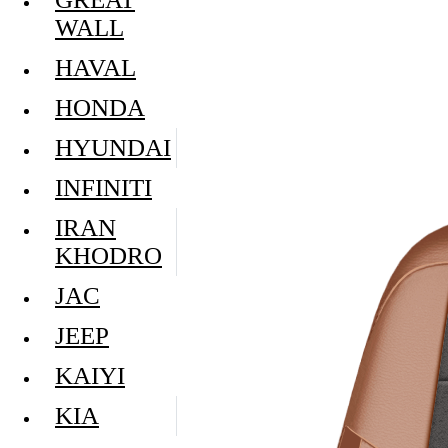
WALL
HAVAL
HONDA
HYUNDAI
INFINITI
IRAN
KHODRO
JAC
JEEP
KAIYI
KIA