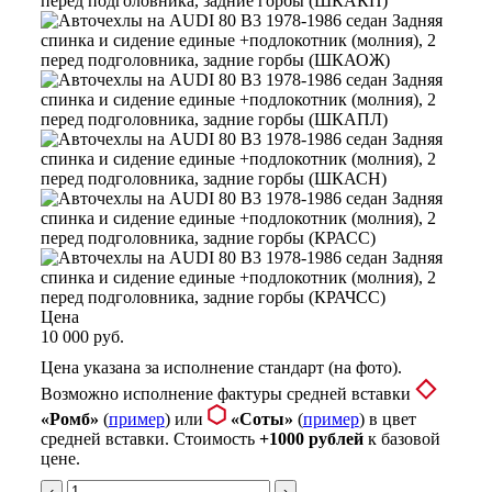
Цена
10 000 руб.
Цена указана за исполнение стандарт (на фото).
Возможно исполнение фактуры средней вставки
«Ромб»
(
пример
) или
«Соты»
(
пример
) в цвет
средней вставки. Стоимость
+1000 рублей
к базовой
цене.
‹
›