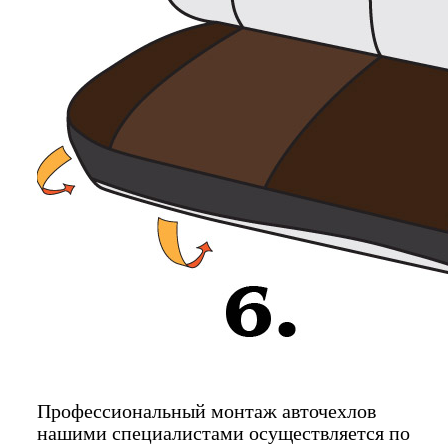
Профессиональный монтаж авточехлов
нашими специалистами осуществляется по