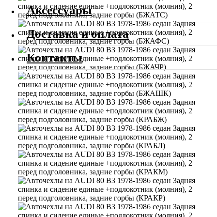
Аксессуары
Доставка и оплата
Контакты