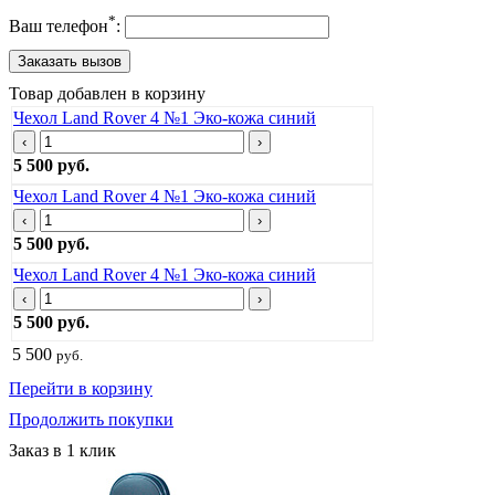
*
Ваш телефон
:
Товар добавлен в корзину
Чехол Land Rover 4 №1 Эко-кожа синий
‹
›
5 500 руб.
Чехол Land Rover 4 №1 Эко-кожа синий
‹
›
5 500 руб.
Чехол Land Rover 4 №1 Эко-кожа синий
‹
›
5 500 руб.
5 500
руб.
Перейти в корзину
Продолжить покупки
Заказ в 1 клик