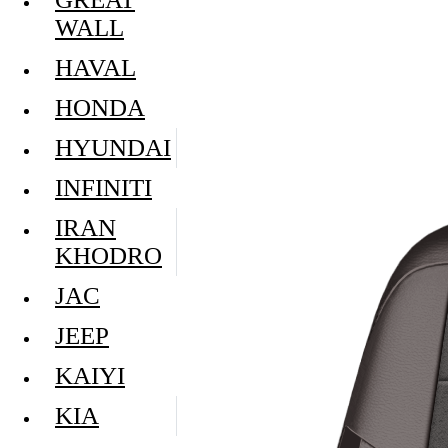
WALL
HAVAL
HONDA
HYUNDAI
INFINITI
IRAN
KHODRO
JAC
JEEP
KAIYI
KIA