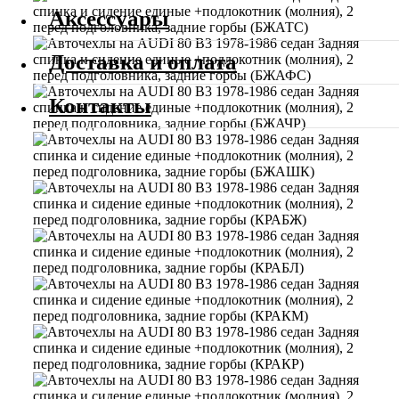
Аксессуары
Доставка и оплата
Контакты