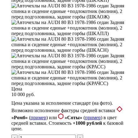
Цена
10 000 руб.
Цена указана за исполнение стандарт (на фото).
Возможно исполнение фактуры средней вставки
«Ромб»
(
пример
) или
«Соты»
(
пример
) в цвет
средней вставки. Стоимость
+1000 рублей
к базовой
цене.
‹
›