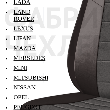
LADA
LAND
ROVER
LEXUS
LIFAN
MAZDA
MERSEDES
MINI
MITSUBISHI
NISSAN
OPEL
PEUGEOT