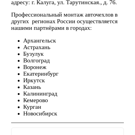
адресу: г. Калуга, ул. Тарутинская., д. 76.
Профессиональный монтаж авточехлов в
других регионах России осуществляется
нашими партнёрами в городах:
Архангельск
Астрахань
Бузулук
Волгоград
Воронеж
Екатеринбург
Иркутск
Казань
Калининград
Кемерово
Курган
Новосибирск