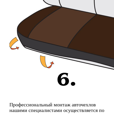
Профессиональный монтаж авточехлов
нашими специалистами осуществляется по