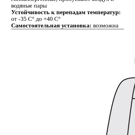
водяные пары
Устойчивость к перепадам температур:
от -35 C° до +40 C°
Самостоятельная установка:
возможна